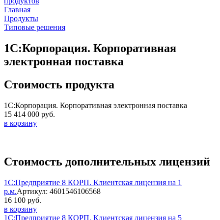
продуктов
Главная
Продукты
Типовые решения
1С:Корпорация. Корпоративная
электронная поставка
Стоимость продукта
1С:Корпорация. Корпоративная электронная поставка
15 414 000 руб.
в корзину
Стоимость дополнительных лицензий
1С:Предприятие 8 КОРП. Клиентская лицензия на 1
р.м.
Артикул: 4601546106568
16 100 руб.
в корзину
1С:Предприятие 8 КОРП. Клиентская лицензия на 5