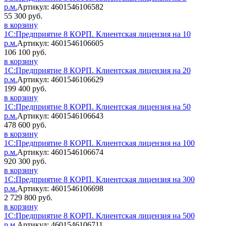
р.м.
Артикул: 4601546106582
55 300 руб.
в корзину
1С:Предприятие 8 КОРП. Клиентская лицензия на 10
р.м.
Артикул: 4601546106605
106 100 руб.
в корзину
1С:Предприятие 8 КОРП. Клиентская лицензия на 20
р.м.
Артикул: 4601546106629
199 400 руб.
в корзину
1С:Предприятие 8 КОРП. Клиентская лицензия на 50
р.м.
Артикул: 4601546106643
478 600 руб.
в корзину
1С:Предприятие 8 КОРП. Клиентская лицензия на 100
р.м.
Артикул: 4601546106674
920 300 руб.
в корзину
1С:Предприятие 8 КОРП. Клиентская лицензия на 300
р.м.
Артикул: 4601546106698
2 729 800 руб.
в корзину
1С:Предприятие 8 КОРП. Клиентская лицензия на 500
р.м.
Артикул: 4601546106711