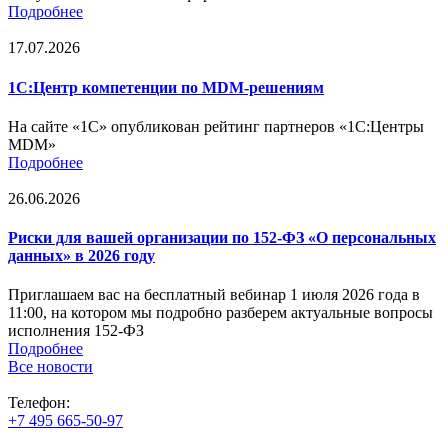
Подробнее
17.07.2026
1С:Центр компетенции по MDM-решениям
На сайте «1С» опубликован рейтинг партнеров «1С:Центры
MDM»
Подробнее
26.06.2026
Риски для вашей организации по 152-ФЗ «О персональных
данных» в 2026 году
Приглашаем вас на бесплатный вебинар 1 июля 2026 года в
11:00, на котором мы подробно разберем актуальные вопросы
исполнения 152-ФЗ
Подробнее
Все новости
Телефон:
+7 495 665-50-97