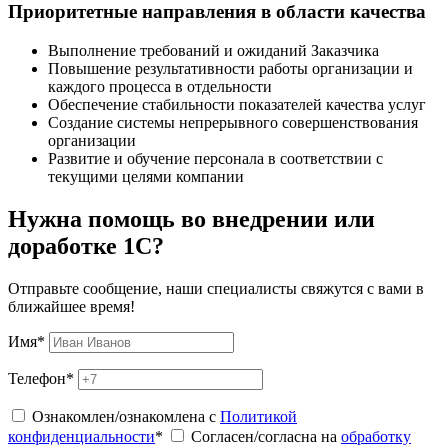
Приоритетные направления в области качества
Выполнение требований и ожиданий Заказчика
Повышение результативности работы организации и
каждого процесса в отдельности
Обеспечение стабильности показателей качества услуг
Создание системы непрерывного совершенствования
организации
Развитие и обучение персонала в соответствии с
текущими целями компании
Нужна помощь во внедрении или
доработке 1С?
Отправьте сообщение, наши специалисты свяжутся с вами в
ближайшее время!
Имя
*
Телефон
*
Ознакомлен/ознакомлена с
Политикой
конфиденциальности
*
Согласен/согласна на
обработку