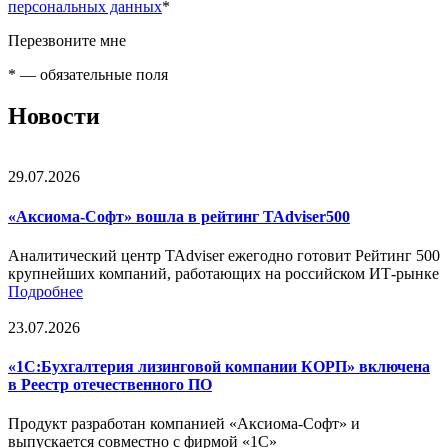
персональных данных
*
Перезвоните мне
*
— обязательные поля
Новости
29.07.2026
«Аксиома-Софт» вошла в рейтинг TAdviser500
Аналитический центр TAdviser ежегодно готовит Рейтинг 500
крупнейших компаний, работающих на российском ИТ-рынке
Подробнее
23.07.2026
«1С:Бухгалтерия лизинговой компании КОРП» включена
в Реестр отечественного ПО
Продукт разработан компанией «Аксиома-Софт» и
выпускается совместно с фирмой «1С»