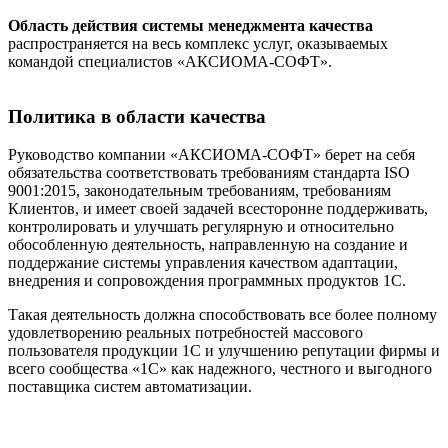
Область действия системы менеджмента качества
распространяется на весь комплекс услуг, оказываемых
командой специалистов «АКСИОМА-CОФТ».
Политика в области качества
Руководство компании «АКСИОМА-CОФТ» берет на себя
обязательства соответствовать требованиям стандарта ISO
9001:2015, законодательным требованиям, требованиям
Клиентов, и имеет своей задачей всесторонне поддерживать,
контролировать и улучшать регулярную и относительно
обособленную деятельность, направленную на создание и
поддержание системы управления качеством адаптации,
внедрения и сопровождения программных продуктов 1С.
Такая деятельность должна способствовать все более полному
удовлетворению реальных потребностей массового
пользователя продукции 1С и улучшению репутации фирмы и
всего сообщества «1С» как надежного, честного и выгодного
поставщика систем автоматизации.