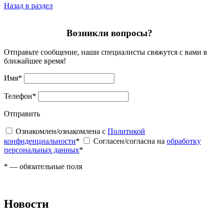
Назад в раздел
Возникли вопросы?
Отправьте сообщение, наши специалисты свяжутся с вами в
ближайшее время!
Имя
*
Телефон
*
Отправить
Ознакомлен/ознакомлена с
Политикой
конфиденциальности
*
Согласен/согласна на
обработку
персональных данных
*
*
— обязательные поля
Новости