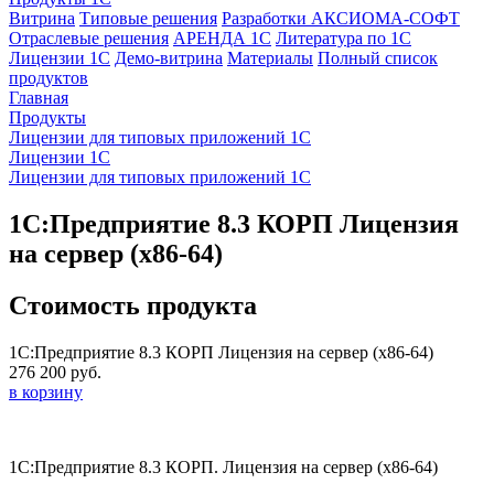
Витрина
Типовые решения
Разработки
АКСИОМА-СОФТ
Отраслевые решения
АРЕНДА 1С
Литература по 1С
Лицензии 1C
Демо-витрина
Материалы
Полный список
продуктов
Главная
Продукты
Лицензии для типовых приложений 1С
Лицензии 1С
Лицензии для типовых приложений 1С
1С:Предприятие 8.3 КОРП Лицензия
на сервер (x86-64)
Стоимость продукта
1С:Предприятие 8.3 КОРП Лицензия на сервер (x86-64)
276 200 руб.
в корзину
1С:Предприятие 8.3 КОРП. Лицензия на сервер (x86-64)