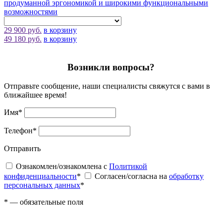
продуманной эргономикой и широкими функциональными
возможностями
29 900 руб.
в корзину
49 180 руб.
в корзину
Возникли вопросы?
Отправьте сообщение, наши специалисты свяжутся с вами в
ближайшее время!
Имя
*
Телефон
*
Отправить
Ознакомлен/ознакомлена с
Политикой
конфиденциальности
*
Согласен/согласна на
обработку
персональных данных
*
*
— обязательные поля