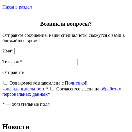
Назад в раздел
Возникли вопросы?
Отправьте сообщение, наши специалисты свяжутся с вами в
ближайшее время!
Имя
*
Телефон
*
Отправить
Ознакомлен/ознакомлена с
Политикой
конфиденциальности
*
Согласен/согласна на
обработку
персональных данных
*
*
— обязательные поля
Новости