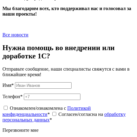
Мы благодарим всех, кто поддерживал нас и голосовал за
наши проекты!
Все новости
Нужна помощь во внедрении или
доработке 1С?
Отправьте сообщение, наши специалисты свяжутся с вами в
ближайшее время!
Имя
*
Телефон
*
Ознакомлен/ознакомлена с
Политикой
конфиденциальности
*
Согласен/согласна на
обработку
персональных данных
*
Перезвоните мне