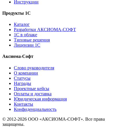
Инструкции
Продукты 1С
Каталог
Разработки АКСИОМА-СОФТ
1С в облаке
Типовые решения
Лицензии 1С
Аксиома-Софт
Слово руководителя
О компании
Статусы
Награды
Проектные кейсы
Оплаты и доставка
Юридическая информация
Контакты
Конфиденциальность
© 2012-2026 ООО «АКСИОМА-СОФТ». Все права
защищены.