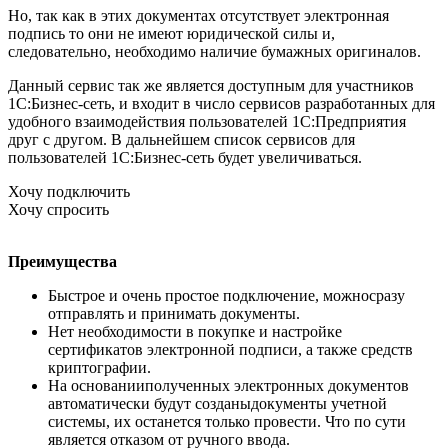
Но, так как в этих документах отсутствует электронная
подпись то они не имеют юридической силы и,
следовательно, необходимо наличие бумажных оригиналов.
Данный сервис так же является доступным для участников
1С:Бизнес-сеть, и входит в число сервисов разработанных для
удобного взаимодействия пользователей 1С:Предприятия
друг с другом. В дальнейшем список сервисов для
пользователей 1С:Бизнес-сеть будет увеличиваться.
Хочу подключить
Хочу спросить
Преимущества
Быстрое и очень простое подключение, можносразу
отправлять и принимать документы.
Нет необходимости в покупке и настройке
сертификатов электронной подписи, а также средств
криптографии.
На основанииполученных электронных документов
автоматически будут созданыдокументы учетной
системы, их останется только провести. Что по сути
является отказом от ручного ввода.