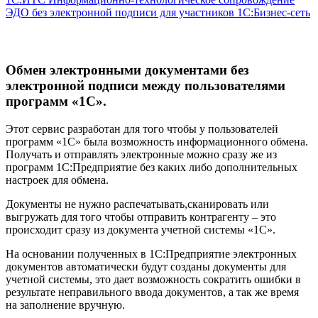
ЭДО без электронной подписи для участников 1С:Бизнес-сеть
Обмен электронными документами без
электронной подписи между пользователями
программ «1С».
Этот сервис разработан для того чтобы у пользователей
программ «1С» была возможность информационного обмена.
Получать и отправлять электронные можно сразу же из
программ 1С:Предприятие без каких либо дополнительных
настроек для обмена.
Документы не нужно распечатывать,сканировать или
выгружать для того чтобы отправить контрагенту – это
происходит сразу из документа учетной системы «1С».
На основании полученных в 1С:Предприятие электронных
документов автоматически будут созданы документы для
учетной системы, это дает возможность сократить ошибки в
результате неправильного ввода документов, а так же время
на заполнение вручную.