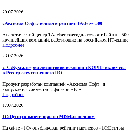
29.07.2026
«Аксиома-Софт» вошла в рейтинг TAdviser500
Аналитический центр TAdviser ежегодно готовит Рейтинг 500
крупнейших компаний, работающих на российском ИТ-рынке
Подробнее
23.07.2026
«1С:Бухгалтерия лизинговой компании КОРП» включена
в Реестр отечественного ПО
Продукт разработан компанией «Аксиома-Софт» и
выпускается совместно с фирмой «1С»
Подробнее
17.07.2026
1С:Центр компетенции по MDM-решениям
На сайте «1С» опубликован рейтинг партнеров «1С:Центры