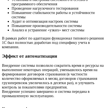
программного обеспечения
Проведение нагрузочного тестирования
Повышение стабильности работы и устойчивости
системы
Аудит и оптимизация настроек системы
Повышение производительности системы
Анализ и устранение «узких» мест системы
В рамках работ по адаптации функционал типового решения
1С был полностью доработан под специфику учета в
компании.
Эффект от автоматизации
Внедрение системы позволило сократить время и ресурсы на
выполнение некоторых операций, уменьшилось время на
формирование договоров страхования (в частности
количество оформляемых в месяц договоров страхования
грузоперевозок увеличилось в десятки раз), и улучшить
контроль за показателями предприятия.
Внедрение успешно завершено и система передана в
промышленную эксплуатацию.