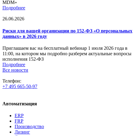
MDM»
Подробнее
26.06.2026
Риски для вашей организации по 152-ФЗ «О персональных
данных» в 2026 году
Приглашаем вас на бесплатный вебинар 1 июля 2026 года в
11:00, на котором мы подробно разберем актуальные вопросы
исполнения 152-ФЗ
Подробнее
Все новости
Телефон:
+7 495 665-50-97
Автоматизация
ERP
FRP
Производство
Лизинг