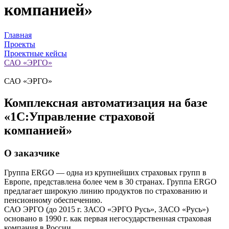
компанией»
Главная
Проекты
Проектные кейсы
САО «ЭРГО»
САО «ЭРГО»
Комплексная автоматизация на базе
«1С:Управление страховой
компанией»
О заказчике
Группа ERGO — одна из крупнейших страховых групп в
Европе, представлена более чем в 30 странах. Группа ERGO
предлагает широкую линию продуктов по страхованию и
пенсионному обеспечению.
САО ЭРГО (до 2015 г. ЗАСО «ЭРГО Русь», ЗАСО «Русь»)
основано в 1990 г. как первая негосударственная страховая
компания в России.