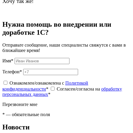
Хочу так же!
Нужна помощь во внедрении или
доработке 1С?
Отправьте сообщение, наши специалисты свяжутся с вами в
ближайшее время!
Имя
*
Телефон
*
Ознакомлен/ознакомлена с
Политикой
конфиденциальности
*
Согласен/согласна на
обработку
персональных данных
*
Перезвоните мне
*
— обязательные поля
Новости