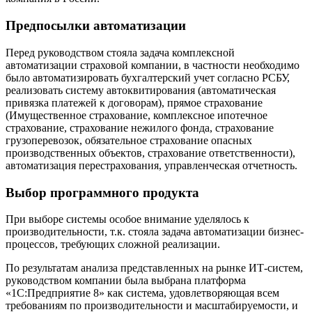
Предпосылки автоматизации
Перед руководством стояла задача комплексной
автоматизации страховой компании, в частности необходимо
было автоматизировать бухгалтерский учет согласно РСБУ,
реализовать систему автоквитирования (автоматическая
привязка платежей к договорам), прямое страхование
(Имущественное страхование, комплексное ипотечное
страхование, страхование нежилого фонда, страхование
грузоперевозок, обязательное страхование опасных
производственных объектов, страхование ответственности),
автоматизация перестрахования, управленческая отчетность.
Выбор программного продукта
При выборе системы особое внимание уделялось к
производительности, т.к. стояла задача автоматизации бизнес-
процессов, требующих сложной реализации.
По результатам анализа представленных на рынке ИТ-систем,
руководством компании была выбрана платформа
«1С:Предприятие 8» как система, удовлетворяющая всем
требованиям по производительности и масштабируемости, и