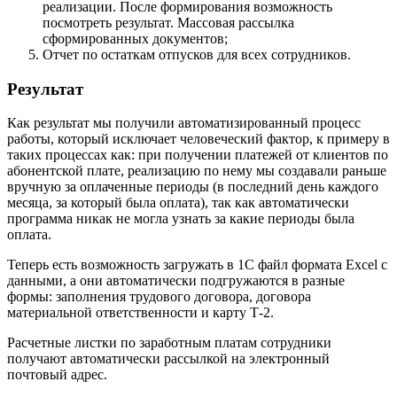
реализации. После формирования возможность
посмотреть результат. Массовая рассылка
сформированных документов;
Отчет по остаткам отпусков для всех сотрудников.
Результат
Как результат мы получили автоматизированный процесс
работы, который исключает человеческий фактор, к примеру в
таких процессах как: при получении платежей от клиентов по
абонентской плате, реализацию по нему мы создавали раньше
вручную за оплаченные периоды (в последний день каждого
месяца, за который была оплата), так как автоматически
программа никак не могла узнать за какие периоды была
оплата.
Теперь есть возможность загружать в 1С файл формата Excel с
данными, а они автоматически подгружаются в разные
формы: заполнения трудового договора, договора
материальной ответственности и карту Т-2.
Расчетные листки по заработным платам сотрудники
получают автоматически рассылкой на электронный
почтовый адрес.