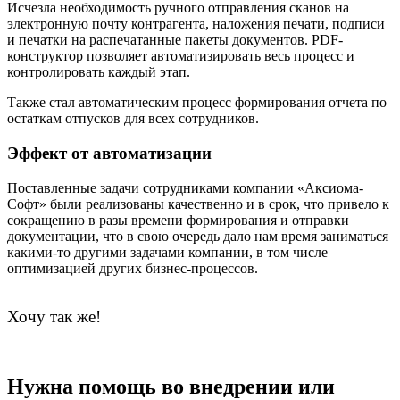
Исчезла необходимость ручного отправления сканов на
электронную почту контрагента, наложения печати, подписи
и печатки на распечатанные пакеты документов. PDF-
конструктор позволяет автоматизировать весь процесс и
контролировать каждый этап.
Также стал автоматическим процесс формирования отчета по
остаткам отпусков для всех сотрудников.
Эффект от автоматизации
Поставленные задачи сотрудниками компании «Аксиома-
Софт» были реализованы качественно и в срок, что привело к
сокращению в разы времени формирования и отправки
документации, что в свою очередь дало нам время заниматься
какими-то другими задачами компании, в том числе
оптимизацией других бизнес-процессов.
Хочу так же!
Нужна помощь во внедрении или