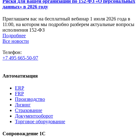
Риски для вашей организации по 152-ФЗ «О персональных
данных» в 2026 году
Приглашаем вас на бесплатный вебинар 1 июля 2026 года в
11:00, на котором мы подробно разберем актуальные вопросы
исполнения 152-ФЗ
Подробнее
Все новости
Телефон:
+7 495 665-50-97
Автоматизация
ERP
FRP
Производство
Лизинг
Страхование
Документооборот
Торговое оборудование
Сопровождение 1С