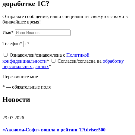
доработке 1С?
Отправьте сообщение, наши специалисты свяжутся с вами в
ближайшее время!
Имя
*
Телефон
*
Ознакомлен/ознакомлена с
Политикой
конфиденциальности
*
Согласен/согласна на
обработку
персональных данных
*
Перезвоните мне
*
— обязательные поля
Новости
29.07.2026
«Аксиома-Софт» вошла в рейтинг TAdviser500