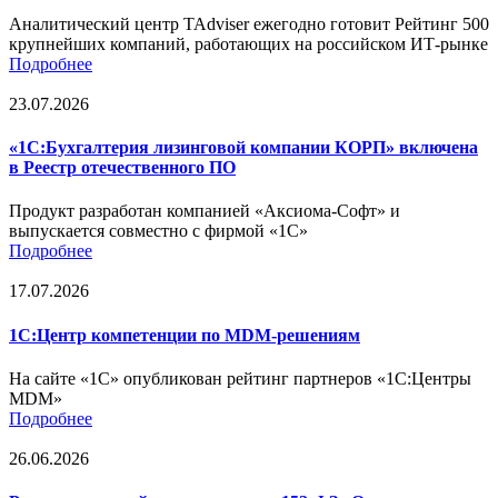
Аналитический центр TAdviser ежегодно готовит Рейтинг 500
крупнейших компаний, работающих на российском ИТ-рынке
Подробнее
23.07.2026
«1С:Бухгалтерия лизинговой компании КОРП» включена
в Реестр отечественного ПО
Продукт разработан компанией «Аксиома-Софт» и
выпускается совместно с фирмой «1С»
Подробнее
17.07.2026
1С:Центр компетенции по MDM-решениям
На сайте «1С» опубликован рейтинг партнеров «1С:Центры
MDM»
Подробнее
26.06.2026