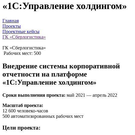
«1С:Управление холдингом»
Главная
Проекты
Проектные кейсы
ГК «Сберлогистика»
ГК «Сберлогистика»
Рабочих мест: 500
Внедрение системы корпоративной
отчетности на платформе
«1С:Управление холдингом»
Сроки выполнения проекта:
май 2021 — апрель 2022
Масштаб проекта:
12 600 человеко-часов
500 автоматизированных рабочих мест
Цели проекта: