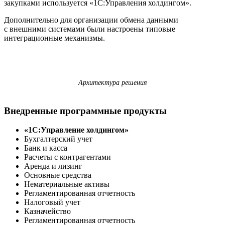
закупками используется «1С:Управления холдингом».
Дополнительно для организации обмена данными
с внешними системами были настроены типовые
интеграционные механизмы.
Архитектура решения
Внедренные программные продукты
«1С:Управление холдингом»
Бухгалтерский учет
Банк и касса
Расчеты с контрагентами
Аренда и лизинг
Основные средства
Нематериальные активы
Регламентированная отчетность
Налоговый учет
Казначейство
Регламентированная отчетность