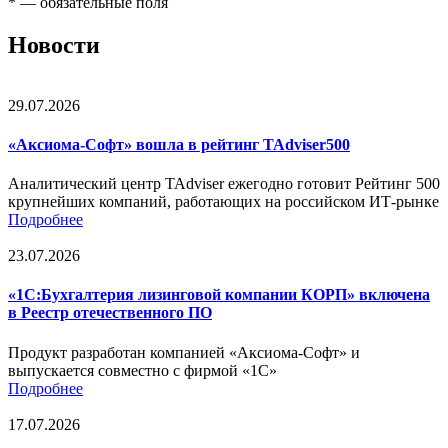
*
— обязательные поля
Новости
29.07.2026
«Аксиома-Софт» вошла в рейтинг TAdviser500
Аналитический центр TAdviser ежегодно готовит Рейтинг 500
крупнейших компаний, работающих на российском ИТ-рынке
Подробнее
23.07.2026
«1С:Бухгалтерия лизинговой компании КОРП» включена
в Реестр отечественного ПО
Продукт разработан компанией «Аксиома-Софт» и
выпускается совместно с фирмой «1С»
Подробнее
17.07.2026