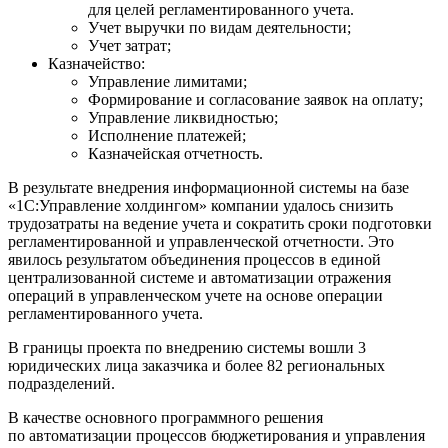
для целей регламентированного учета.
Учет выручки по видам деятельности;
Учет затрат;
Казначейство:
Управление лимитами;
Формирование и согласование заявок на оплату;
Управление ликвидностью;
Исполнение платежей;
Казначейская отчетность.
В результате внедрения информационной системы на базе
«1С:Управление холдингом» компании удалось снизить
трудозатраты на ведение учета и сократить сроки подготовки
регламентированной и управленческой отчетности. Это
явилось результатом объединения процессов в единой
централизованной системе и автоматизации отражения
операций в управленческом учете на основе операции
регламентированного учета.
В границы проекта по внедрению системы вошли 3
юридических лица заказчика и более 82 региональных
подразделений.
В качестве основного программного решения
по автоматизации процессов бюджетирования и управления