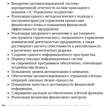
Внедрение автоматизированной системы
корпоративной отчетности на базе прикладного
решения «1С:Управление холдингом».
Реализация единого методологического подхода и
инструментария для управления процессами
финансового блока и повышения финансовой
эффективности предприятия.
Реализация прозрачного механизма и достоверного
инструмента стратегического, оперативного управления
коммерческой деятельностью предприятия, а также
достоверного расчета себестоимости и рентабельности
в различных аналитических разрезах.
Создание единого информационного пространства.
Перевод текущих информационных систем
на современное программное обеспечение, отвечающее
потребностям бизнеса.
Повышение уровня автоматизации в компании.
Обеспечение автоматизированного отражения учётных
операций сквозных бизнес-процессов.
Повышение качества и достоверности финансовой
информации.
Сокращение расходов на обеспечение учётной функции.
Реализация механизма финансового контроля.