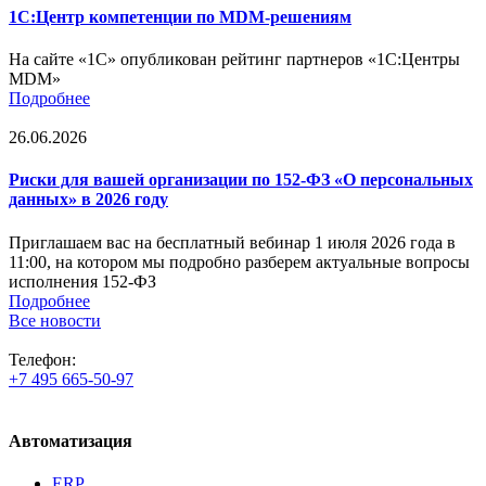
1С:Центр компетенции по MDM-решениям
На сайте «1С» опубликован рейтинг партнеров «1С:Центры
MDM»
Подробнее
26.06.2026
Риски для вашей организации по 152-ФЗ «О персональных
данных» в 2026 году
Приглашаем вас на бесплатный вебинар 1 июля 2026 года в
11:00, на котором мы подробно разберем актуальные вопросы
исполнения 152-ФЗ
Подробнее
Все новости
Телефон:
+7 495 665-50-97
Автоматизация
ERP