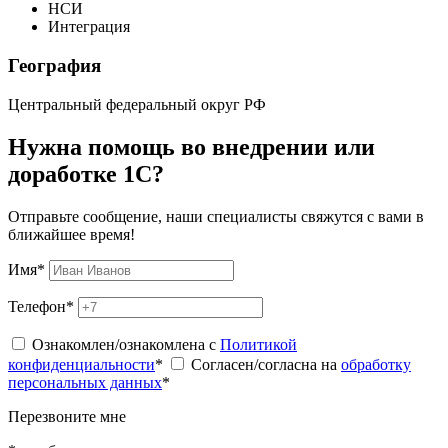
НСИ
Интеграция
География
Центральный федеральный округ РФ
Нужна помощь во внедрении или
доработке 1С?
Отправьте сообщение, наши специалисты свяжутся с вами в
ближайшее время!
Имя
*
Телефон
*
Ознакомлен/ознакомлена с
Политикой
конфиденциальности
*
Согласен/согласна на
обработку
персональных данных
*
Перезвоните мне