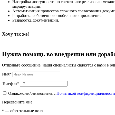
Настройка доступности по состоянию: реализован механ
маршрутизации.
Автоматизация процессов сложного согласования докуме
Разработка собственного мобильного приложения.
Разработка документации.
Хочу так же!
Нужна помощь во внедрении или дораб
Отправьте сообщение, наши специалисты свяжутся с вами в б
Имя
*
Телефон
*
Ознакомлен/ознакомлена с
Политикой конфиденциальности
Перезвоните мне
*
— обязательные поля