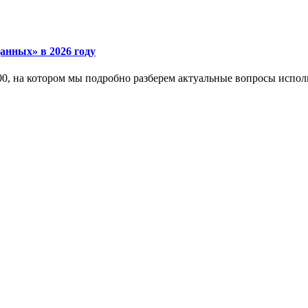
анных» в 2026 году
:00, на котором мы подробно разберем актуальные вопросы испо