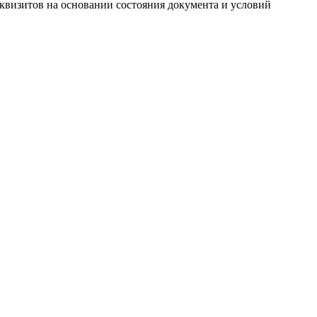
квизитов на основании состояния документа и условий