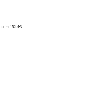
лнения 152-ФЗ