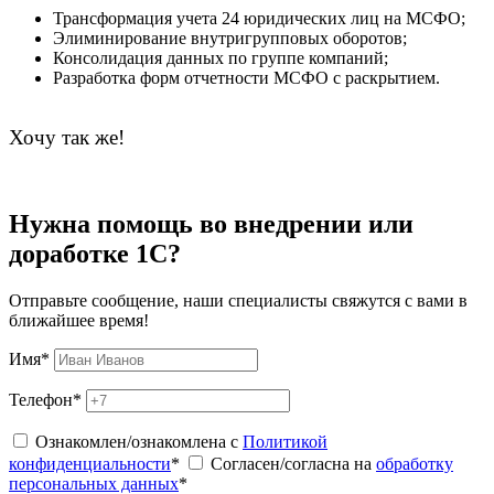
Трансформация учета 24 юридических лиц на МСФО;
Элиминирование внутригрупповых оборотов;
Консолидация данных по группе компаний;
Разработка форм отчетности МСФО с раскрытием.
Хочу так же!
Нужна помощь во внедрении или
доработке 1С?
Отправьте сообщение, наши специалисты свяжутся с вами в
ближайшее время!
Имя
*
Телефон
*
Ознакомлен/ознакомлена с
Политикой
конфиденциальности
*
Согласен/согласна на
обработку
персональных данных
*