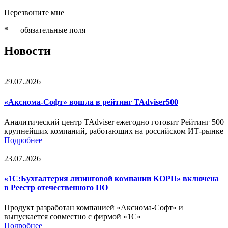
Перезвоните мне
*
— обязательные поля
Новости
29.07.2026
«Аксиома-Софт» вошла в рейтинг TAdviser500
Аналитический центр TAdviser ежегодно готовит Рейтинг 500
крупнейших компаний, работающих на российском ИТ-рынке
Подробнее
23.07.2026
«1С:Бухгалтерия лизинговой компании КОРП» включена
в Реестр отечественного ПО
Продукт разработан компанией «Аксиома-Софт» и
выпускается совместно с фирмой «1С»
Подробнее