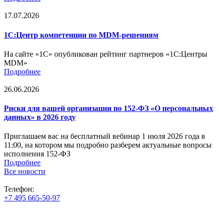
17.07.2026
1С:Центр компетенции по MDM-решениям
На сайте «1С» опубликован рейтинг партнеров «1С:Центры
MDM»
Подробнее
26.06.2026
Риски для вашей организации по 152-ФЗ «О персональных
данных» в 2026 году
Приглашаем вас на бесплатный вебинар 1 июля 2026 года в
11:00, на котором мы подробно разберем актуальные вопросы
исполнения 152-ФЗ
Подробнее
Все новости
Телефон:
+7 495 665-50-97