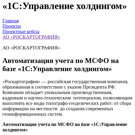
«1С:Управление холдингом»
Главная
Проекты
Проектные кейсы
АО «РОСКАРТОГРАФИЯ»
АО «РОСКАРТОГРАФИЯ»
Автоматизация учета по МСФО на
базе «1С:Управление холдингом»
«Роскартография» — российская государственная компания,
образованная в соответствии с указом Президента РФ.
Компании обладает уникальным производственным,
кадровым и научно-техническим потенциалом, позволяющим
выполнять все виды топографо-геодезических работ: от сбора
информации на местности до создания современных
геоинформационных систем.
Автоматизация учета по МСФО на базе
«1С:Управление
холдингом»