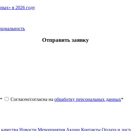
ных» в 2026 году
нциальность
Отправить заявку
*
Согласен/согласна на
обработку персональных данных
*
 качества
Новости
Мероприятия
Акции
Контакты
Оплата и дост