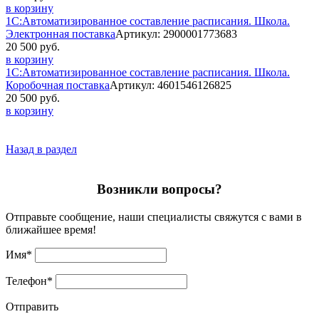
в корзину
1С:Автоматизированное составление расписания. Школа.
Электронная поставка
Артикул: 2900001773683
20 500 руб.
в корзину
1С:Автоматизированное составление расписания. Школа.
Коробочная поставка
Артикул: 4601546126825
20 500 руб.
в корзину
Назад в раздел
Возникли вопросы?
Отправьте сообщение, наши специалисты свяжутся с вами в
ближайшее время!
Имя
*
Телефон
*
Отправить