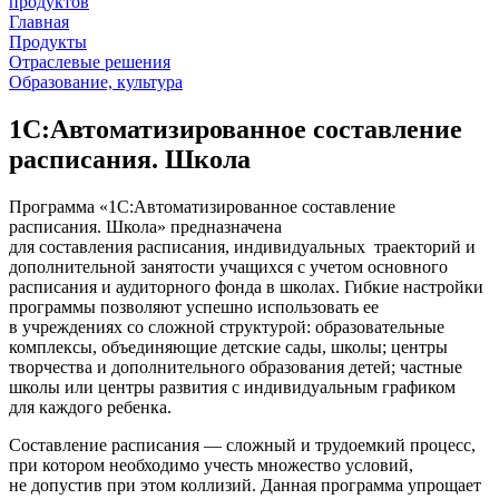
продуктов
Главная
Продукты
Отраслевые решения
Образование, культура
1С:Автоматизированное составление
расписания. Школа
Программа «1С:Автоматизированное составление
расписания. Школа» предназначена
для составления расписания, индивидуальных траекторий и
дополнительной занятости учащихся с учетом основного
расписания и аудиторного фонда в школах. Гибкие настройки
программы позволяют успешно использовать ее
в учреждениях со сложной структурой: образовательные
комплексы, объединяющие детские сады, школы; центры
творчества и дополнительного образования детей; частные
школы или центры развития с индивидуальным графиком
для каждого ребенка.
Составление расписания — сложный и трудоемкий процесс,
при котором необходимо учесть множество условий,
не допустив при этом коллизий. Данная программа упрощает