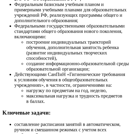
Федеральным базисным учебным планом и
примерными учебными планами для образовательных
учреждений РФ, реализующих программы общего и
дополнительного образования;
Федеральными государственными образовательными
стандартами общего образования нового поколения,
включающими:
построение индивидуальных траекторий
обучения, дополнительная занятость ребенка
(развитие индивидуальных творческих
способностей),
создание информационно-образовательной среды
образовательной организации;
Действующими СанПиН «Гигиенические требования
к условиям обучения в общеобразовательных
учреждениях», в частности, ограничениями на:
нагрузку по предметам на год, неделю,
максимальная нагрузка и трудность предметов
в баллах.
Ключевые задачи:
составление расписания занятий в автоматическом,
ручном и смешанном режимах с учетом всех