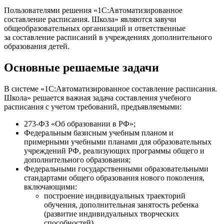
Пользователями решения «1С:Автоматизированное
составление расписания. Школа» являются завучи
общеобразовательных организаций и ответственные
за составление расписаний в учреждениях дополнительного
образования детей.
Основные решаемые задачи
В системе «1С:Автоматизированное составление расписания.
Школа» решается важная задача составления учебного
расписания с учетом требований, предъявляемыми:
273-ФЗ «Об образовании в РФ»;
Федеральным базисным учебным планом и
примерными учебными планами для образовательных
учреждений РФ, реализующих программы общего и
дополнительного образования;
Федеральными государственными образовательными
стандартами общего образования нового поколения,
включающими:
построение индивидуальных траекторий
обучения, дополнительная занятость ребенка
(развитие индивидуальных творческих
способностей),