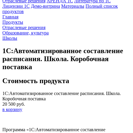
Отраслевые решения
АРЕНДА 1С
Литература по 1С
Лицензии 1C
Демо-витрина
Материалы
Полный список
продуктов
Главная
Продукты
Отраслевые решения
Образование, культура
Школы
1С:Автоматизированное составление
расписания. Школа. Коробочная
поставка
Стоимость продукта
1С:Автоматизированное составление расписания. Школа.
Коробочная поставка
20 500 руб.
в корзину
Программа «1С:Автоматизированное составление