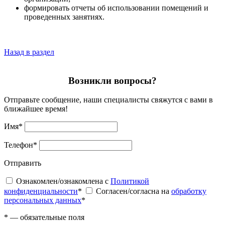
формировать отчеты об использовании помещений и
проведенных занятиях.
Назад в раздел
Возникли вопросы?
Отправьте сообщение, наши специалисты свяжутся с вами в
ближайшее время!
Имя
*
Телефон
*
Отправить
Ознакомлен/ознакомлена с
Политикой
конфиденциальности
*
Согласен/согласна на
обработку
персональных данных
*
*
— обязательные поля