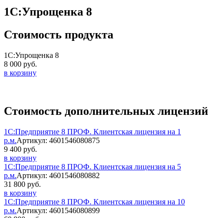
1С:Упрощенка 8
Стоимость продукта
1С:Упрощенка 8
8 000 руб.
в корзину
Стоимость дополнительных лицензий
1С:Предприятие 8 ПРОФ. Клиентская лицензия на 1
р.м.
Артикул: 4601546080875
9 400 руб.
в корзину
1С:Предприятие 8 ПРОФ. Клиентская лицензия на 5
р.м.
Артикул: 4601546080882
31 800 руб.
в корзину
1С:Предприятие 8 ПРОФ. Клиентская лицензия на 10
р.м.
Артикул: 4601546080899