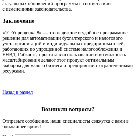
актуальных обновлений программы в соответствии
с изменениями законодательства.
Заключение
«1С:Упрощенка 8» — это надежное и удобное программное
решение для автоматизации бухгалтерского и налогового
учета организаций и индивидуальных предпринимателей,
работающих по упрощенной системе налогообложения и
ЕНВД. Гибкость, простота в использовании и возможность
масштабирования делают этот продукт оптимальным
выбором для малого бизнеса и предприятий с ограниченными
ресурсами.
Назад в раздел
Возникли вопросы?
Отправьте сообщение, наши специалисты свяжутся с вами в
ближайшее время!