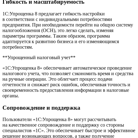
Гибкость и масштабируемость
1С:Упрощенка 8 предлагает гибкость настройки
в соответствии с индивидуальными потребностями
предприятия. При необходимости перейти на общую систему
налогообложения (ОСН), это легко сделать, изменяя
параметры программы. Таким образом, программа
адаптируется к развитию бизнеса и его изменяющимся
потребностям.
**Упрощенный налоговый учет**
«1С:Упрощенка 8» обеспечивает автоматическое проведение
налогового учета, что позволяет сэкономить время и средства
на ручные операции. Это облегчает процесс подачи
отчетности и снижает риск ошибок, обеспечивая точность и
своевременность предоставления информации в налоговые
органы.
Сопровождение и поддержка
Пользователи «1С:Упрощенка 8» могут рассчитывать
на качественное сопровождение и поддержку со стороны
специалистов «1С». Это обеспечивает быстрое и эффективное
решение возникающих вопросов, а также получение