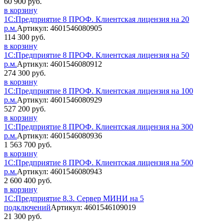
60 900 руб.
в корзину
1С:Предприятие 8 ПРОФ. Клиентская лицензия на 20
р.м.
Артикул: 4601546080905
114 300 руб.
в корзину
1С:Предприятие 8 ПРОФ. Клиентская лицензия на 50
р.м.
Артикул: 4601546080912
274 300 руб.
в корзину
1С:Предприятие 8 ПРОФ. Клиентская лицензия на 100
р.м.
Артикул: 4601546080929
527 200 руб.
в корзину
1С:Предприятие 8 ПРОФ. Клиентская лицензия на 300
р.м.
Артикул: 4601546080936
1 563 700 руб.
в корзину
1С:Предприятие 8 ПРОФ. Клиентская лицензия на 500
р.м.
Артикул: 4601546080943
2 600 400 руб.
в корзину
1С:Предприятие 8.3. Сервер МИНИ на 5
подключений
Артикул: 4601546109019
21 300 руб.