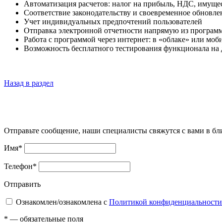
Автоматизация расчетов: налог на прибыль, НДС, имуще
Соответствие законодательству и своевременное обновле
Учет индивидуальных предпочтений пользователей
Отправка электронной отчетности напрямую из программ
Работа с программой через интернет: в «облаке» или мо
Возможность бесплатного тестирования функционала на 
Назад в раздел
Отправьте сообщение, наши специалисты свяжутся с вами в б
Имя
*
Телефон
*
Отправить
Ознакомлен/ознакомлена с
Политикой конфиденциальности
*
— обязательные поля