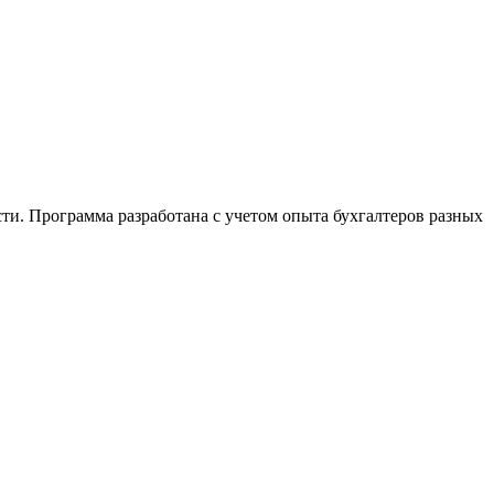
сти. Программа разработана с учетом опыта бухгалтеров разных