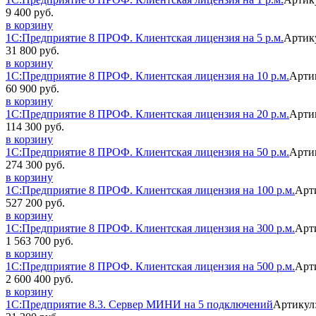
9 400 руб.
в корзину
1С:Предприятие 8 ПРОФ. Клиентская лицензия на 5 р.м.
Артик
31 800 руб.
в корзину
1С:Предприятие 8 ПРОФ. Клиентская лицензия на 10 р.м.
Арти
60 900 руб.
в корзину
1С:Предприятие 8 ПРОФ. Клиентская лицензия на 20 р.м.
Арти
114 300 руб.
в корзину
1С:Предприятие 8 ПРОФ. Клиентская лицензия на 50 р.м.
Арти
274 300 руб.
в корзину
1С:Предприятие 8 ПРОФ. Клиентская лицензия на 100 р.м.
Арт
527 200 руб.
в корзину
1С:Предприятие 8 ПРОФ. Клиентская лицензия на 300 р.м.
Арт
1 563 700 руб.
в корзину
1С:Предприятие 8 ПРОФ. Клиентская лицензия на 500 р.м.
Арт
2 600 400 руб.
в корзину
1С:Предприятие 8.3. Сервер МИНИ на 5 подключений
Артикул