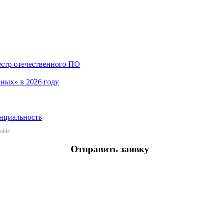
стр отечественного ПО
ных» в 2026 году
нциальность
ookie
.
Отправить заявку