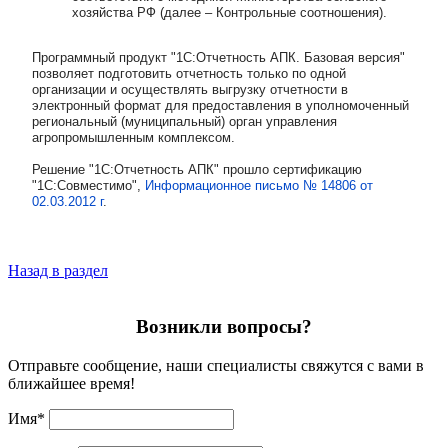
хозяйства РФ (далее – Контрольные соотношения).
Программный продукт "1С:Отчетность АПК. Базовая версия"
позволяет подготовить отчетность только по одной
организации и осуществлять выгрузку отчетности в
электронный формат для предоставления в уполномоченный
региональный (муниципальный) орган управления
агропромышленным комплексом.
Решение "1С:Отчетность АПК" прошло сертификацию
"1С:Совместимо",
Информационное письмо № 14806 от
02.03.2012 г
.
Назад в раздел
Возникли вопросы?
Отправьте сообщение, наши специалисты свяжутся с вами в
ближайшее время!
Имя
*