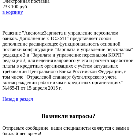
Электронная поставка
233 100 руб.
в корзину
Решение "Аксиома:Зарплата и управление персоналом
банков. Дополнение к 1С:ЗУП" представляет собой
дополнение расширяющее функциональность основной
поставки конфигурации "Зарплата и управление персоналом"
редакция 3 и "Зарплата и управление персоналом КОРП"
редакция 3, для ведения кадрового учета и расчета заработной
платы в кредитных организациях с учётом актуальных
требований Центрального Банка Российской Федерации, в
том числе "Отраслевой стандарт бухгалтерского учета
вознаграждений работникам в кредитных организациях"
№465-П от 15 апреля 2015 г.
Назад в раздел
Возникли вопросы?
Отправьте сообщение, наши специалисты свяжутся с вами в
ближайшее время!