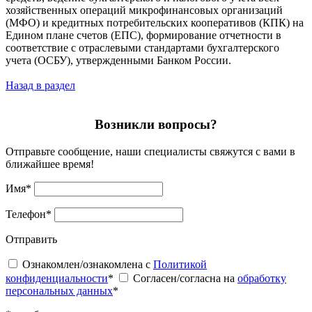
хозяйственных операций микрофинансовых организаций
(МФО) и кредитных потребительских кооперативов (КПК) на
Едином плане счетов (ЕПС), формирование отчетности в
соответствие с отраслевыми стандартами бухгалтерского
учета (ОСБУ), утвержденными Банком России.
Назад в раздел
Возникли вопросы?
Отправьте сообщение, наши специалисты свяжутся с вами в
ближайшее время!
Имя
*
Телефон
*
Отправить
Ознакомлен/ознакомлена с
Политикой
конфиденциальности
*
Согласен/согласна на
обработку
персональных данных
*