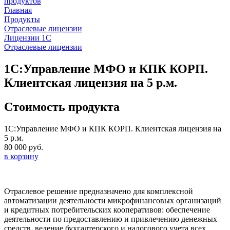
продуктов
Главная
Продукты
Отраслевые лицензии
Лицензии 1С
Отраслевые лицензии
1С:Управление МФО и КПК КОРП.
Клиентская лицензия на 5 р.м.
Стоимость продукта
1С:Управление МФО и КПК КОРП. Клиентская лицензия на
5 р.м.
80 000 руб.
в корзину
Отраслевое решение предназначено для комплексной
автоматизации деятельности микрофинансовых организаций
и кредитных потребительских кооперативов: обеспечение
деятельности по предоставлению и привлечению денежных
средств, ведение бухгалтерского и налогового учета всех