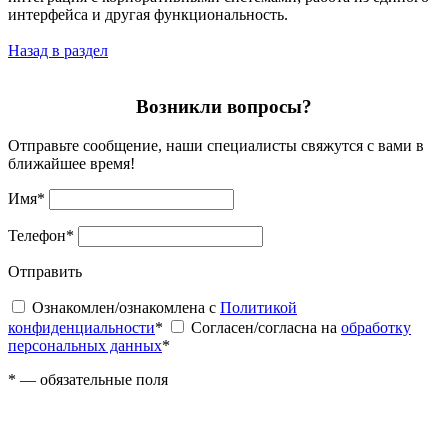
интерфейса и другая функциональность.
Назад в раздел
Возникли вопросы?
Отправьте сообщение, наши специалисты свяжутся с вами в
ближайшее время!
Имя
*
Телефон
*
Отправить
Ознакомлен/ознакомлена с
Политикой
конфиденциальности
*
Согласен/согласна на
обработку
персональных данных
*
*
— обязательные поля