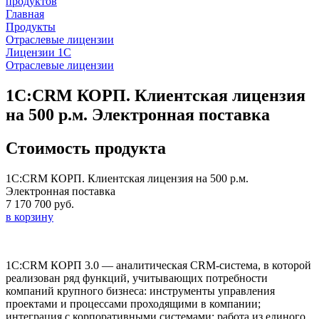
продуктов
Главная
Продукты
Отраслевые лицензии
Лицензии 1С
Отраслевые лицензии
1С:CRM КОРП. Клиентская лицензия
на 500 р.м. Электронная поставка
Стоимость продукта
1С:CRM КОРП. Клиентская лицензия на 500 р.м.
Электронная поставка
7 170 700 руб.
в корзину
1С:CRM КОРП 3.0 — аналитическая CRM-система, в которой
реализован ряд функций, учитывающих потребности
компаний крупного бизнеса: инструменты управления
проектами и процессами проходящими в компании;
интеграция с корпоративными системами; работа из единого