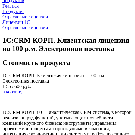
продуктов
Главная
Продукты
Отраслевые лицензии
Лицензии 1С
Отраслевые лицензии
1С:CRM КОРП. Клиентская лицензия
на 100 р.м. Электронная поставка
Стоимость продукта
1С:CRM КОРП. Клиентская лицензия на 100 р.м.
Электронная поставка
1 555 600 руб.
в корзину
1С:CRM КОРП 3.0 — аналитическая CRM-система, в которой
реализован ряд функций, учитывающих потребности
компаний крупного бизнеса: инструменты управления
проектами и процессами проходящими в компании;
интеграция с корпоративными системами; работа из единого