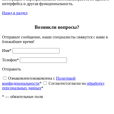
интерфейса и другая функциональность.
Назад в раздел
Возникли вопросы?
Отправьте сообщение, наши специалисты свяжутся с вами в
ближайшее время!
Имя
*
Телефон
*
Отправить
Ознакомлен/ознакомлена с
Политикой
конфиденциальности
*
Согласен/согласна на
обработку
персональных данных
*
*
— обязательные поля