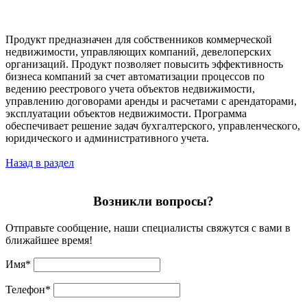
Продукт предназначен для собственников коммерческой
недвижимости, управляющих компаний, девелоперских
организаций. Продукт позволяет повысить эффективность
бизнеса компаний за счет автоматизации процессов по
ведению реестрового учета объектов недвижимости,
управлению договорами аренды и расчетами с арендаторами,
эксплуатации объектов недвижимости. Программа
обеспечивает решение задач бухгалтерского, управленческого,
юридического и административного учета.
Назад в раздел
Возникли вопросы?
Отправьте сообщение, наши специалисты свяжутся с вами в
ближайшее время!
Имя
*
Телефон
*