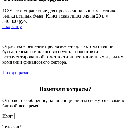
1С:Учет и управление для профессиональных участников
рынка ценных бумаг. Клиентская лицензия на 20 р.м.
346 800 руб.
в корзину
Отраслевое решение предназначено для автоматизации
бухгалтерского и налогового учета, подготовки
регламентированной отчетности инвестиционных и других
компаний финансового сектора.
Назад в раздел
Возникли вопросы?
Отправьте сообщение, наши специалисты свяжутся с вами в
ближайшее время!
Имя
*
Телефон
*