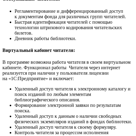
Регламентирование и дифференцированный доступ
к документам фонда для различных групп читателей.
Быстрая идентификация читателей с помощью
технологии штрихового кодирования читательских
билетов.
Дневник работы библиотеки.
Виртуальный кабинет читателя:
В программе возможна работа читателя в своем виртуальном
кабинете. Функционал работы Читателя через интернет
реализуется при наличии у пользователя лицензии
на «1С:Предприятие» и включает:
Удаленный доступ читателя к электронному каталогу и
поиск изданий по любым элементам
библиографического описания.
Формирование электронной заявки по результатам
поиска.
Удаленный доступ к данным о наличии свободных
физических экземпляров изданий в фондах библиотеки.
Удаленный доступ читателя к своему формуляру.
Контроль читателя за процессом исполнения