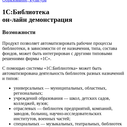
1С:Библиотека
он-лайн демонстрация
Возможности
Продукт позволяет автоматизировать рабочие процессы
библиотеки, в зависимости от ее назначения, типа, состава
фондов, может быть интегрирован с другими типовыми
решениями фирмы «1С».
С помощью системы «1С:Библиотека» может быть
автоматизирована деятельность библиотек разных назначений
и типов:
универсальных — муниципальных, областных,
региональных;
учреждений образования — школ, детских садов,
колледжей, вузов;
отраслевых — библиотек предприятий, компаний,
заводов, больниц, научно-исследовательских
институтов, военных частей;
специальных — музыкальных, театральных, библиотек