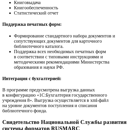
Книговыдача
Книгообеспеченность
Статистический отчет
Поддержка печатных форм:
Формирование стандартного набора документов и
сопутствующих документов для карточного
библиотечного каталога.
Поддержка всех необходимых печатных форм
в соответствии с типовыми инструкциями и
методическими рекомендациями Министерства
образования и науки РФ.
Интеграция с бухгалтерией:
В программе предусмотрена выгрузка данных
в конфигурацию «1С:Бухгалтерия государственного
учреждения 8». Выгрузка осуществляется в xml-файл
на уровне документов поступления и списания
библиотечного фонда.
Свидетельство Национальной Службы развития
системы форматов RUSMARC