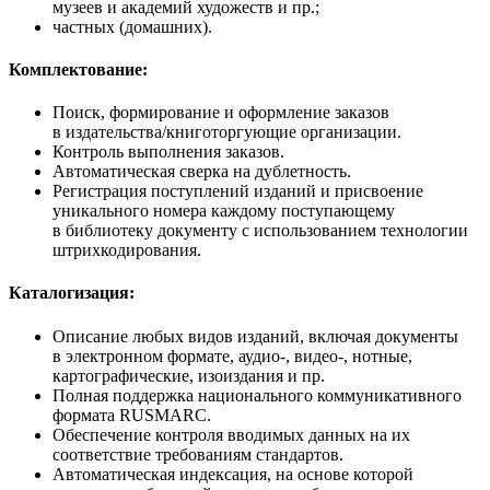
музеев и академий художеств и пр.;
частных (домашних).
Комплектование:
Поиск, формирование и оформление заказов
в издательства/книготоргующие организации.
Контроль выполнения заказов.
Автоматическая сверка на дублетность.
Регистрация поступлений изданий и присвоение
уникального номера каждому поступающему
в библиотеку документу с использованием технологии
штрихкодирования.
Каталогизация:
Описание любых видов изданий, включая документы
в электронном формате, аудио-, видео-, нотные,
картографические, изоиздания и пр.
Полная поддержка национального коммуникативного
формата RUSMARC.
Обеспечение контроля вводимых данных на их
соответствие требованиям стандартов.
Автоматическая индексация, на основе которой