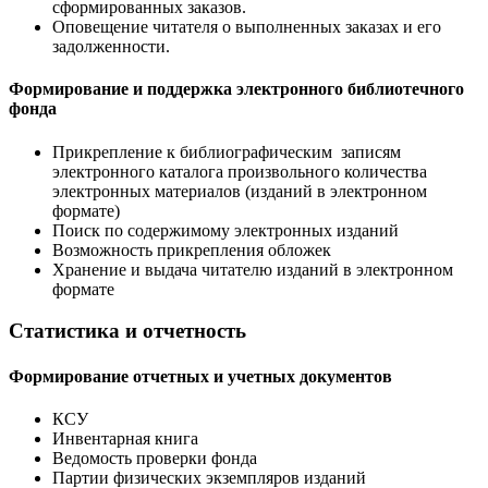
сформированных заказов.
Оповещение читателя о выполненных заказах и его
задолженности.
Формирование и поддержка электронного библиотечного
фонда
Прикрепление к библиографическим записям
электронного каталога произвольного количества
электронных материалов (изданий в электронном
формате)
Поиск по содержимому электронных изданий
Возможность прикрепления обложек
Хранение и выдача читателю изданий в электронном
формате
Статистика и отчетность
Формирование отчетных и учетных документов
КСУ
Инвентарная книга
Ведомость проверки фонда
Партии физических экземпляров изданий