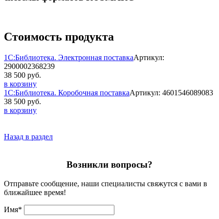
Стоимость продукта
1С:Библиотека. Электронная поставка
Артикул:
2900002368239
38 500 руб.
в корзину
1С:Библиотека. Коробочная поставка
Артикул: 4601546089083
38 500 руб.
в корзину
Назад в раздел
Возникли вопросы?
Отправьте сообщение, наши специалисты свяжутся с вами в
ближайшее время!
Имя
*