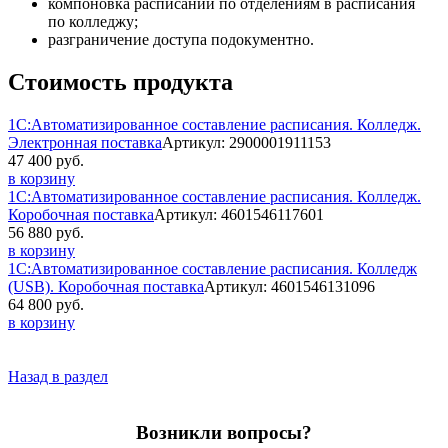
компоновка расписаний по отделениям в расписания
по колледжу;
разграничение доступа подокументно.
Стоимость продукта
1С:Автоматизированное составление расписания. Колледж.
Электронная поставка
Артикул: 2900001911153
47 400 руб.
в корзину
1С:Автоматизированное составление расписания. Колледж.
Коробочная поставка
Артикул: 4601546117601
56 880 руб.
в корзину
1С:Автоматизированное составление расписания. Колледж
(USB). Коробочная поставка
Артикул: 4601546131096
64 800 руб.
в корзину
Назад в раздел
Возникли вопросы?