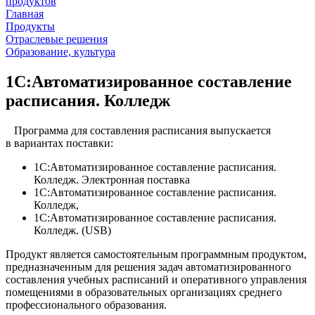
продуктов
Главная
Продукты
Отраслевые решения
Образование, культура
1С:Автоматизированное составление
расписания. Колледж
Программа для составления расписания выпускается
в вариантах поставки:
1С:Автоматизированное составление расписания.
Колледж. Электронная поставка
1С:Автоматизированное составление расписания.
Колледж,
1С:Автоматизированное составление расписания.
Колледж. (USB)
Продукт является самостоятельным программным продуктом,
предназначенным для решения задач автоматизированного
составления учебных расписаний и оперативного управления
помещениями в образовательных организациях среднего
профессионального образования.