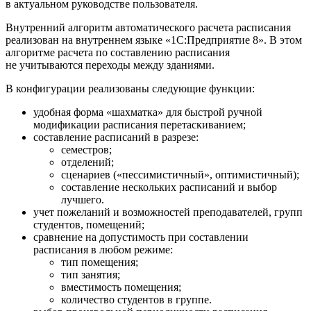
в актуальном руководстве пользователя.
Внутренний алгоритм автоматического расчета расписания
реализован на внутреннем языке «1С:Предприятие 8». В этом
алгоритме расчета по составлению расписания
не учитываются переходы между зданиями.
В конфигурации реализованы следующие функции:
удобная форма «шахматка» для быстрой ручной
модификации расписания перетаскиванием;
составление расписаний в разрезе:
семестров;
отделений;
сценариев («пессимистичный», оптимистичный);
составление нескольких расписаний и выбор
лучшего.
учет пожеланий и возможностей преподавателей, групп
студентов, помещений;
сравнение на допустимость при составлении
расписания в любом режиме:
тип помещения;
тип занятия;
вместимость помещения;
количество студентов в группе.