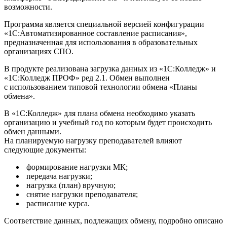
возможности.
Программа является специальной версией конфигурации
«1С:Автоматизированное составление расписания»,
предназначенная для использования в образовательных
организациях СПО.
В продукте реализована загрузка данных из «1С:Колледж» и
«1С:Колледж ПРОФ» ред 2.1. Обмен выполнен
с использованием типовой технологии обмена «Планы
обмена».
В «1С:Колледж» для плана обмена необходимо указать
организацию и учебный год по которым будет происходить
обмен данными.
На планируемую нагрузку преподавателей влияют
следующие документы:
формирование нагрузки МК;
передача нагрузки;
нагрузка (план) вручную;
снятие нагрузки преподавателя;
расписание курса.
Соответствие данных, подлежащих обмену, подробно описано