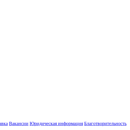
авка
Вакансии
Юридическая информация
Благотворительность