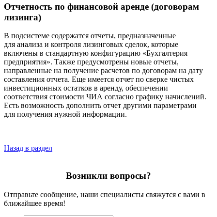
Отчетность по финансовой аренде (договорам
лизинга)
В подсистеме содержатся отчеты, предназначенные
для анализа и контроля лизинговых сделок, которые
включены в стандартную конфигурацию «Бухгалтерия
предприятия». Также предусмотрены новые отчеты,
направленные на получение расчетов по договорам на дату
составления отчета. Еще имеется отчет по сверке чистых
инвестиционных остатков в аренду, обеспечении
соответствия стоимости ЧИА согласно графику начислений.
Есть возможность дополнить отчет другими параметрами
для получения нужной информации.
Назад в раздел
Возникли вопросы?
Отправьте сообщение, наши специалисты свяжутся с вами в
ближайшее время!