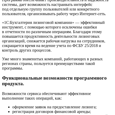
системы, дает возможность настраивать интерфейс
под отдельную группу пользователей или конкретного
пользователя, организовывать работу через Интернет-сеть.
«1C:Бухгалтерия лизинговой компании» — эффективный
инструмент, с помощью которого исключены ошибки
в отчетности по различным операциям. Благодаря этому
повышается продуктивность деятельности лизинговых
организаций, снижается рабочая нагрузка на сотрудников,
сокращается время на ведение учета по ФСБУ 25/2018 и
контроль других процессов.
Уже много знаменитых компаний, работающих в разных
регионах страны, пользуется преимуществами такой
программы.
Функциональные возможности программного
продукта.
Возможности сервиса обеспечивают эффективное
выполнение таких операций, как:
оформление заявок на предоставление лизинга;
регистрация договоров финансовой аренды;