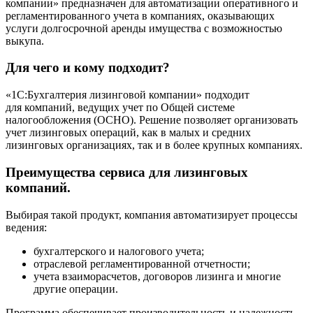
компании» предназначен для автоматизации оперативного и
регламентированного учета в компаниях, оказывающих
услуги долгосрочной аренды имущества с возможностью
выкупа.
Для чего и кому подходит?
«1C:Бухгалтерия лизинговой компании» подходит
для компаний, ведущих учет по Общей системе
налогообложения (ОСНО). Решение позволяет организовать
учет лизинговых операций, как в малых и средних
лизинговых организациях, так и в более крупных компаниях.
Преимущества сервиса для лизинговых
компаний.
Выбирая такой продукт, компания автоматизирует процессы
ведения:
бухгалтерского и налогового учета;
отраслевой регламентированной отчетности;
учета взаиморасчетов, договоров лизинга и многие
другие операции.
Программа обеспечивает производительность и надежность