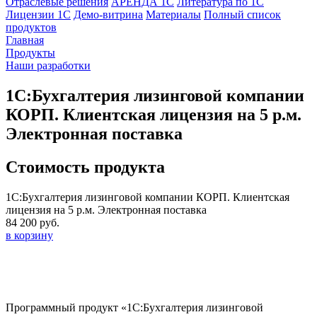
Отраслевые решения
АРЕНДА 1С
Литература по 1С
Лицензии 1C
Демо-витрина
Материалы
Полный список
продуктов
Главная
Продукты
Наши разработки
1С:Бухгалтерия лизинговой компании
КОРП. Клиентская лицензия на 5 р.м.
Электронная поставка
Стоимость продукта
1С:Бухгалтерия лизинговой компании КОРП. Клиентская
лицензия на 5 р.м. Электронная поставка
84 200 руб.
в корзину
Программный продукт «1C:Бухгалтерия лизинговой