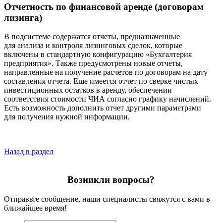
Отчетность по финансовой аренде (договорам
лизинга)
В подсистеме содержатся отчеты, предназначенные
для анализа и контроля лизинговых сделок, которые
включены в стандартную конфигурацию «Бухгалтерия
предприятия». Также предусмотрены новые отчеты,
направленные на получение расчетов по договорам на дату
составления отчета. Еще имеется отчет по сверке чистых
инвестиционных остатков в аренду, обеспечении
соответствия стоимости ЧИА согласно графику начислений.
Есть возможность дополнить отчет другими параметрами
для получения нужной информации.
Назад в раздел
Возникли вопросы?
Отправьте сообщение, наши специалисты свяжутся с вами в
ближайшее время!