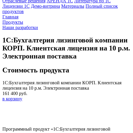
Отраслевые решения
АРЕНДА 1С
Литература по 1С
Лицензии 1C
Демо-витрина
Материалы
Полный список
продуктов
Главная
Продукты
Наши разработки
1С:Бухгалтерия лизинговой компании
КОРП. Клиентская лицензия на 10 р.м.
Электронная поставка
Стоимость продукта
1С:Бухгалтерия лизинговой компании КОРП. Клиентская
лицензия на 10 р.м. Электронная поставка
161 400 руб.
в корзину
Программный продукт «1C:Бухгалтерия лизинговой