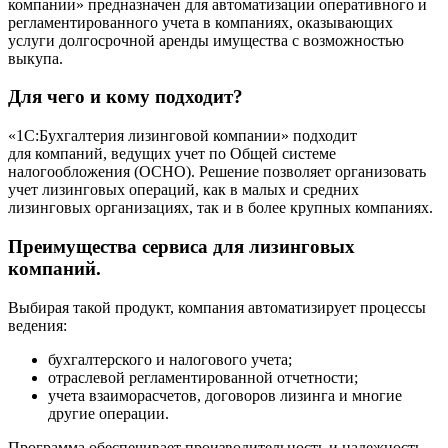
компании» предназначен для автоматизации оперативного и
регламентированного учета в компаниях, оказывающих
услуги долгосрочной аренды имущества с возможностью
выкупа.
Для чего и кому подходит?
«1C:Бухгалтерия лизинговой компании» подходит
для компаний, ведущих учет по Общей системе
налогообложения (ОСНО). Решение позволяет организовать
учет лизинговых операций, как в малых и средних
лизинговых организациях, так и в более крупных компаниях.
Преимущества сервиса для лизинговых
компаний.
Выбирая такой продукт, компания автоматизирует процессы
ведения:
бухгалтерского и налогового учета;
отраслевой регламентированной отчетности;
учета взаиморасчетов, договоров лизинга и многие
другие операции.
Программа обеспечивает производительность и надежность