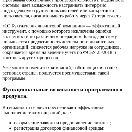
системы, дает возможность настраивать интерфейс
под отдельную группу пользователей или конкретного
пользователя, организовывать работу через Интернет-сеть.
«1C:Бухгалтерия лизинговой компании» — эффективный
инструмент, с помощью которого исключены ошибки
в отчетности по различным операциям. Благодаря этому
повышается продуктивность деятельности лизинговых
организаций, снижается рабочая нагрузка на сотрудников,
сокращается время на ведение учета по ФСБУ 25/2018 и
контроль других процессов.
Уже много знаменитых компаний, работающих в разных
регионах страны, пользуется преимуществами такой
программы.
Функциональные возможности программного
продукта.
Возможности сервиса обеспечивают эффективное
выполнение таких операций, как:
оформление заявок на предоставление лизинга;
регистрация договоров финансовой аренды;