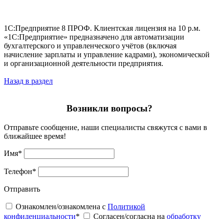
1С:Предприятие 8 ПРОФ. Клиентская лицензия на 10 р.м.
«1С:Предприятие» предназначено для автоматизации
бухгалтерского и управленческого учётов (включая
начисление зарплаты и управление кадрами), экономической
и организационной деятельности предприятия.
Назад в раздел
Возникли вопросы?
Отправьте сообщение, наши специалисты свяжутся с вами в
ближайшее время!
Имя
*
Телефон
*
Отправить
Ознакомлен/ознакомлена с
Политикой
конфиденциальности
*
Согласен/согласна на
обработку