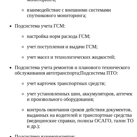
взаимодействие с внешними системами
спутникового мониторинга;
Подсистема учета ГСМ:
настройка норм расхода ГСМ;
учет поступления и выдачи ГСМ;
учет масел и технологических жидкостей;
Подсистема учета ремонтов и планового технического
обслуживания автотранспорта;Подсистема ПТО:
учет карточек транспортных средств;
учет установленных шин, аккумуляторов, аптечек
и произвольного оборудования;
контроль окончания сроков действия документов,
выданных на водителей и транспортные средства
(медицинские справки, полисы ОСАГО, талон ТО
и др.);
Подсистема взаиморасчетов: