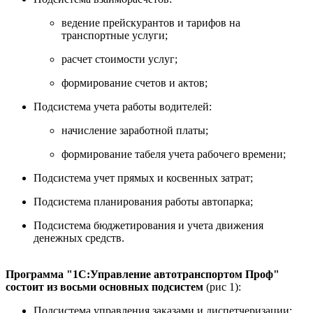
ведение прейскурантов и тарифов на
транспортные услуги;
расчет стоимости услуг;
формирование счетов и актов;
Подсистема учета работы водителей:
начисление заработной платы;
формирование табеля учета рабочего времени;
Подсистема учет прямых и косвенных затрат;
Подсистема планирования работы автопарка;
Подсистема бюджетирования и учета движения
денежных средств.
Программа "1С:Управление автотранспортом Проф"
состоит из восьми основных подсистем
(рис 1):
Подсистема управления заказами и диспетчеризации;