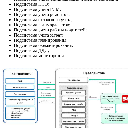
Подсистема ПТО;
Подсистема учета ГСМ;
Подсистема учета ремонтов;
Подсистема складского учета;
Подсистема взаиморасчетов;
Подсистема учета работы водителей;
Подсистема учета затрат;
Подсистема планирования;
Подсистема бюджетирования;
Подсистема ДДС;
Подсистема мониторинга.