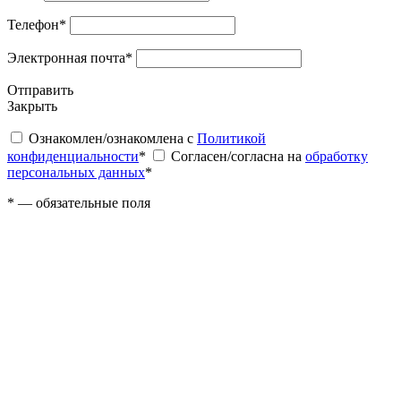
Телефон
*
Электронная почта
*
Отправить
Закрыть
Ознакомлен/ознакомлена с
Политикой
конфиденциальности
*
Согласен/согласна на
обработку
персональных данных
*
*
— обязательные поля