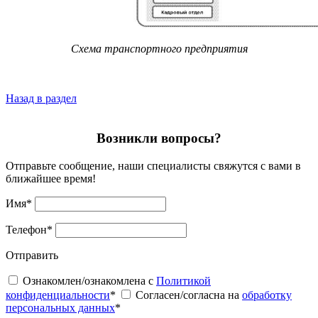
Схема транспортного предприятия
Назад в раздел
Возникли вопросы?
Отправьте сообщение, наши специалисты свяжутся с вами в
ближайшее время!
Имя
*
Телефон
*
Отправить
Ознакомлен/ознакомлена с
Политикой
конфиденциальности
*
Согласен/согласна на
обработку
персональных данных
*