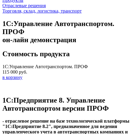
Продукты
Отраслевые решения
Торговля, склад, логистика, транспорт
1С:Управление Автотранспортом.
ПРОФ
он-лайн демонстрация
Стоимость продукта
1С:Управление Автотранспортом. ПРОФ
115 000 руб.
в корзину
1С:Предприятие 8. Управление
Автотранспортом версии ПРОФ
- отраслевое решение на базе технологической платформы
"1С:Предприятие 8.2", предназначенное для ведения
управленческого учета в автотранспортных компаниях и