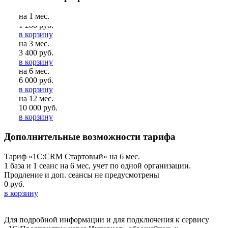
на 1 мес.
1 200 руб.
в корзину
на 3 мес.
3 400 руб.
в корзину
на 6 мес.
6 000 руб.
в корзину
на 12 мес.
10 000 руб.
в корзину
Дополнительные возможности тарифа
Тариф «1C:CRM Стартовый» на 6 мес.
1 база и 1 сеанс на 6 мес, учет по одной организации.
Продление и доп. сеансы не предусмотрены
0 руб.
в корзину
Для подробной информации и для подключения к сервису