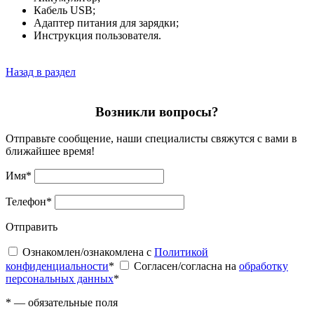
Кабель USB;
Адаптер питания для зарядки;
Инструкция пользователя.
Назад в раздел
Возникли вопросы?
Отправьте сообщение, наши специалисты свяжутся с вами в
ближайшее время!
Имя
*
Телефон
*
Отправить
Ознакомлен/ознакомлена с
Политикой
конфиденциальности
*
Согласен/согласна на
обработку
персональных данных
*
*
— обязательные поля