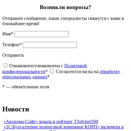
Возникли вопросы?
Отправьте сообщение, наши специалисты свяжутся с вами в
ближайшее время!
Имя
*
Телефон
*
Отправить
Ознакомлен/ознакомлена с
Политикой
конфиденциальности
*
Согласен/согласна на
обработку
персональных данных
*
*
— обязательные поля
Новости
«Аксиома-Софт» вошла в рейтинг TAdviser500
«1С:Бухгалтерия лизинговой компании КОРП» включена в