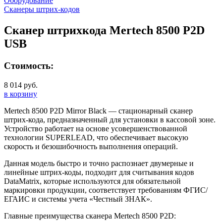
Оборудование
Сканеры штрих-кодов
Сканер штрихкода Mertech 8500 P2D
USB
Стоимость:
8 014 руб.
в корзину
Mertech 8500 P2D Mirror Black — стационарный сканер
штрих-кода, предназначенный для установки в кассовой зоне.
Устройство работает на основе усовершенствованной
технологии SUPERLEAD, что обеспечивает высокую
скорость и безошибочность выполнения операций.
Данная модель быстро и точно распознает двумерные и
линейные штрих-коды, подходит для считывания кодов
DataMatrix, которые используются для обязательной
маркировки продукции, соответствует требованиям ФГИС/
ЕГАИС и системы учета «Честный ЗНАК».
Главные преимущества сканера Mertech 8500 P2D: