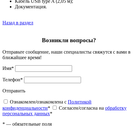
Кабель USB type A (2,05 м);
Документация.
Назад в раздел
Возникли вопросы?
Отправьте сообщение, наши специалисты свяжутся с вами в
ближайшее время!
Имя
*
Телефон
*
Отправить
Ознакомлен/ознакомлена с
Политикой
конфиденциальности
*
Согласен/согласна на
обработку
персональных данных
*
*
— обязательные поля