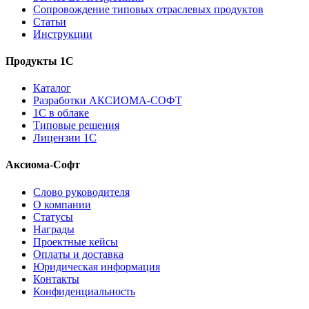
Сопровождение типовых отраслевых продуктов
Статьи
Инструкции
Продукты 1С
Каталог
Разработки АКСИОМА-СОФТ
1С в облаке
Типовые решения
Лицензии 1С
Аксиома-Софт
Слово руководителя
О компании
Статусы
Награды
Проектные кейсы
Оплаты и доставка
Юридическая информация
Контакты
Конфиденциальность