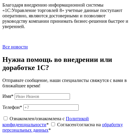
Благодаря внедрению информационной системы
«1С:Управление торговлей 8» учетные данные поступают
оперативно, являются достоверными и позволяют
руководству компании принимать бизнес-решения быстрее и
уверенней.
Все новости
Нужна помощь во внедрении или
доработке 1С?
Отправьте сообщение, наши специалисты свяжутся с вами в
ближайшее время!
Имя
*
Телефон
*
Ознакомлен/ознакомлена с
Политикой
конфиденциальности
*
Согласен/согласна на
обработку
персональных данных
*