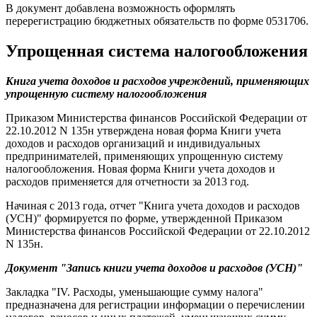
В документ добавлена возможность оформлять
перерегистрацию бюджетных обязательств по форме 0531706.
Упрощенная система налогообложения
Книга учета доходов и расходов учреждений, применяющих
упрощенную систему налогообложения
Приказом Министерства финансов Российской Федерации от
22.10.2012 N 135н утверждена новая форма Книги учета
доходов и расходов организаций и индивидуальных
предпринимателей, применяющих упрощенную систему
налогообложения. Новая форма Книги учета доходов и
расходов применяется для отчетности за 2013 год.
Начиная с 2013 года, отчет "Книга учета доходов и расходов
(УСН)" формируется по форме, утвержденной Приказом
Министерства финансов Российской Федерации от 22.10.2012
N 135н.
Документ "Запись книги учета доходов и расходов (УСН)"
Закладка "IV. Расходы, уменьшающие сумму налога"
предназначена для регистрации информации о перечислении