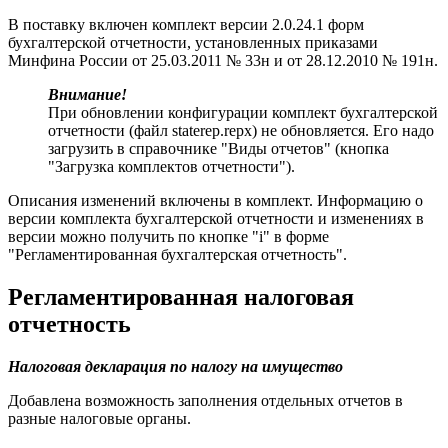
В поставку включен комплект версии 2.0.24.1 форм
бухгалтерской отчетности, установленных приказами
Минфина России от 25.03.2011 № 33н и от 28.12.2010 № 191н.
Внимание!
При обновлении конфигурации комплект бухгалтерской
отчетности (файл staterep.repx) не обновляется. Его надо
загрузить в справочнике "Виды отчетов" (кнопка
"Загрузка комплектов отчетности").
Описания изменений включены в комплект. Информацию о
версии комплекта бухгалтерской отчетности и изменениях в
версии можно получить по кнопке "i" в форме
"Регламентированная бухгалтерская отчетность".
Регламентированная налоговая
отчетность
Налоговая декларация по налогу на имущество
Добавлена возможность заполнения отдельных отчетов в
разные налоговые органы.