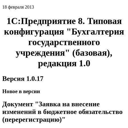
18 февраля 2013
1С:Предприятие 8. Типовая
конфигурация "Бухгалтерия
государственного
учреждения" (базовая),
редакция 1.0
Версия 1.0.17
Новое в версии
Документ "Заявка на внесение
изменений в бюджетное обязательство
(перерегистрацию)"