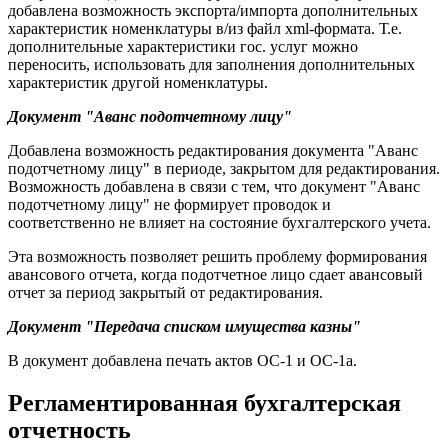
добавлена возможность экспорта/импорта дополнительных
характеристик номенклатуры в/из файл xml-формата. Т.е.
дополнительные характеристики гос. услуг можно
переносить, использовать для заполнения дополнительных
характеристик другой номенклатуры.
Документ "Аванс подотчетному лицу"
Добавлена возможность редактирования документа "Аванс
подотчетному лицу" в периоде, закрытом для редактирования.
Возможность добавлена в связи с тем, что документ "Аванс
подотчетному лицу" не формирует проводок и
соответственно не влияет на состояние бухгалтерского учета.
Эта возможность позволяет решить проблему формирования
авансового отчета, когда подотчетное лицо сдает авансовый
отчет за период закрытый от редактирования.
Документ "Передача списком имущества казны"
В документ добавлена печать актов ОС-1 и ОС-1а.
Регламентированная бухгалтерская
отчетность