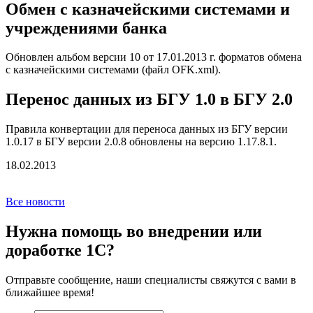
Обмен с казначейскими системами и
учреждениями банка
Обновлен альбом версии 10 от 17.01.2013 г. форматов обмена
с казначейскими системами (файл OFK.xml).
Перенос данных из БГУ 1.0 в БГУ 2.0
Правила конвертации для переноса данных из БГУ версии
1.0.17 в БГУ версии 2.0.8 обновлены на версию 1.17.8.1.
18.02.2013
Все новости
Нужна помощь во внедрении или
доработке 1С?
Отправьте сообщение, наши специалисты свяжутся с вами в
ближайшее время!