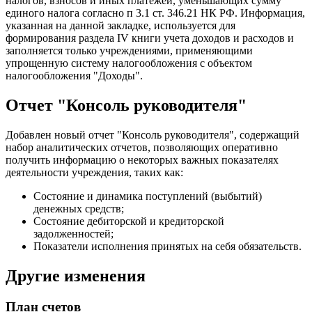
налогов, взносов и иных платежей, уменьшающих сумму
единого налога согласно п 3.1 ст. 346.21 НК РФ. Информация,
указанная на данной закладке, используется для
формирования раздела IV книги учета доходов и расходов и
заполняется только учреждениями, применяющими
упрощенную систему налогообложения с объектом
налогообложения "Доходы".
Отчет "Консоль руководителя"
Добавлен новый отчет "Консоль руководителя", содержащий
набор аналитических отчетов, позволяющих оперативно
получить информацию о некоторых важных показателях
деятельности учреждения, таких как:
Состояние и динамика поступлений (выбытий)
денежных средств;
Состояние дебиторской и кредиторской
задолженностей;
Показатели исполнения принятых на себя обязательств.
Другие изменения
План счетов