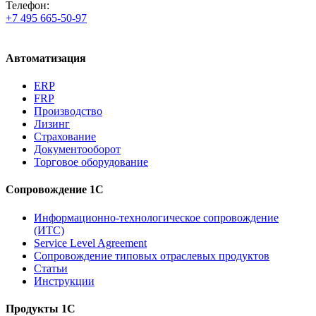
Телефон:
+7 495 665-50-97
Автоматизация
ERP
FRP
Производство
Лизинг
Страхование
Документооборот
Торговое оборудование
Сопровождение 1С
Информационно-технологическое сопровождение
(ИТС)
Service Level Agreement
Сопровождение типовых отраслевых продуктов
Статьи
Инструкции
Продукты 1С