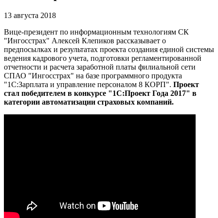
13 августа 2018
Вице-президент по информационным технологиям СК
"Ингосстрах" Алексей Клепиков рассказывает о
предпосылках и результатах проекта создания единой системы
ведения кадрового учета, подготовки регламентированной
отчетности и расчета заработной платы филиальной сети
СПАО "Ингосстрах" на базе программного продукта
"1С:Зарплата и управление персоналом 8 КОРП".
Проект
стал победителем в конкурсе "1С:Проект Года 2017" в
категории автоматизации страховых компаний.