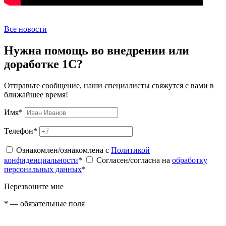
Все новости
Нужна помощь во внедрении или
доработке 1С?
Отправьте сообщение, наши специалисты свяжутся с вами в
ближайшее время!
Имя
*
Телефон
*
Ознакомлен/ознакомлена с
Политикой
конфиденциальности
*
Согласен/согласна на
обработку
персональных данных
*
Перезвоните мне
*
— обязательные поля