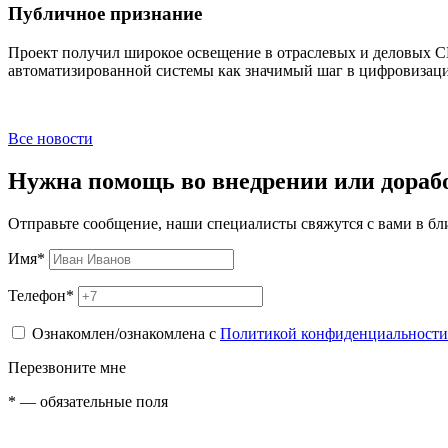
Публичное признание
Проект получил широкое освещение в отраслевых и деловых
автоматизированной системы как значимый шаг в цифровизаци
Все новости
Нужна помощь во внедрении или дораб
Отправьте сообщение, наши специалисты свяжутся с вами в б
Имя
*
Телефон
*
Ознакомлен/ознакомлена с
Политикой конфиденциальности
Перезвоните мне
*
— обязательные поля