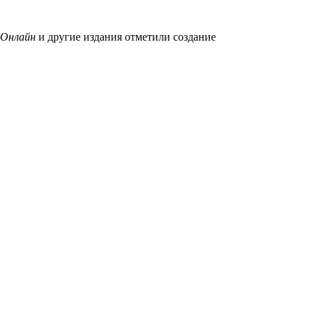
 Онлайн
и другие издания отметили создание