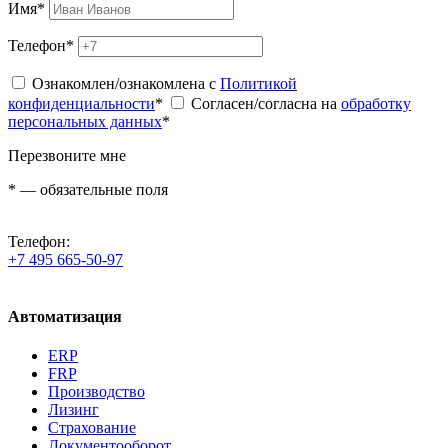
Имя
*
Телефон
*
Ознакомлен/ознакомлена с
Политикой
конфиденциальности
*
Согласен/согласна на
обработку
персональных данных
*
Перезвоните мне
*
— обязательные поля
Телефон:
+7 495 665-50-97
Автоматизация
ERP
FRP
Производство
Лизинг
Страхование
Документооборот