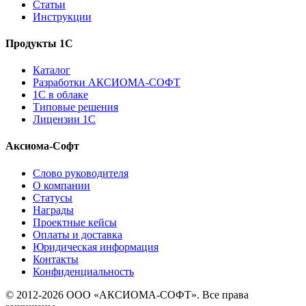
Статьи
Инструкции
Продукты 1С
Каталог
Разработки АКСИОМА-СОФТ
1С в облаке
Типовые решения
Лицензии 1С
Аксиома-Софт
Слово руководителя
О компании
Статусы
Награды
Проектные кейсы
Оплаты и доставка
Юридическая информация
Контакты
Конфиденциальность
© 2012-2026 ООО «АКСИОМА-СОФТ». Все права