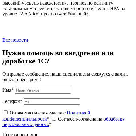
высокий уровень надежности», прогноз по рейтингу
«стабильный» и рейтингом надежности и качества НРА на
уровне «ААА.ic», прогноз «стабильный».
Все новости
Нужна помощь во внедрении или
доработке 1С?
Отправьте сообщение, наши специалисты свяжутся с вами в
ближайшее время!
Имя
*
Телефон
*
Ознакомлен/ознакомлена с
Политикой
конфиденциальности
*
Согласен/согласна на
обработку
персональных данных
*
Перезвоните мне