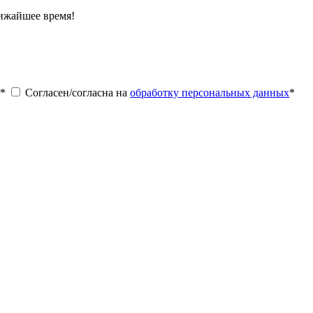
лижайшее время!
*
Согласен/согласна на
обработку персональных данных
*