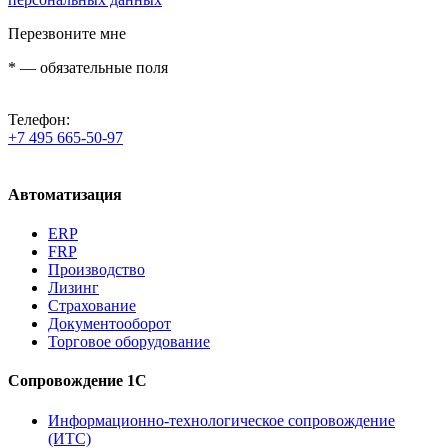
Перезвоните мне
*
— обязательные поля
Телефон:
+7 495 665-50-97
Автоматизация
ERP
FRP
Производство
Лизинг
Страхование
Документооборот
Торговое оборудование
Сопровождение 1С
Информационно-технологическое сопровождение
(ИТС)