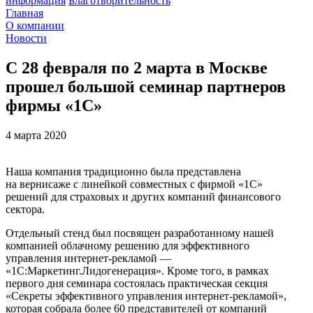
информация
Благотворительность
Главная
О компании
Новости
С 28 февраля по 2 марта в Москве
прошел большой семинар партнеров
фирмы «1С»
4 марта 2020
Наша компания традиционно была представлена
на вернисаже с линейкой совместных с фирмой «1С»
решений для страховых и других компаний финансового
сектора.
Отдельный стенд был посвящен разработанному нашей
компанией облачному решению для эффективного
управления интернет-рекламой —
«1С:Маркетинг.Лидогенерация». Кроме того, в рамках
первого дня семинара состоялась практическая секция
«Секреты эффективного управления интернет-рекламой»,
которая собрала более 60 представителей от компаний