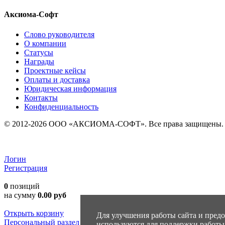
Аксиома-Софт
Слово руководителя
О компании
Статусы
Награды
Проектные кейсы
Оплаты и доставка
Юридическая информация
Контакты
Конфиденциальность
© 2012-2026 ООО «АКСИОМА-СОФТ». Все права защищены.
Логин
Регистрация
0
позиций
на сумму
0.00 руб
Открыть корзину
Для улучшения работы сайта и предо
Персональный раздел
используются для поддержки работы 