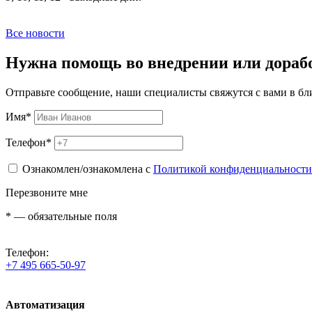
Все новости
Нужна помощь во внедрении или дораб
Отправьте сообщение, наши специалисты свяжутся с вами в б
Имя
*
Телефон
*
Ознакомлен/ознакомлена с
Политикой конфиденциальности
Перезвоните мне
*
— обязательные поля
Телефон:
+7 495 665-50-97
Автоматизация