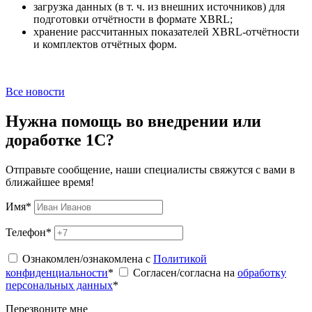
загрузка данных (в т. ч. из внешних источников) для
подготовки отчётности в формате XBRL;
хранение рассчитанных показателей XBRL-отчётности
и комплектов отчётных форм.
Все новости
Нужна помощь во внедрении или
доработке 1С?
Отправьте сообщение, наши специалисты свяжутся с вами в
ближайшее время!
Имя
*
Телефон
*
Ознакомлен/ознакомлена с
Политикой
конфиденциальности
*
Согласен/согласна на
обработку
персональных данных
*
Перезвоните мне