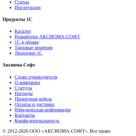
Статьи
Инструкции
Продукты 1С
Каталог
Разработки АКСИОМА-СОФТ
1С в облаке
Типовые решения
Лицензии 1С
Аксиома-Софт
Слово руководителя
О компании
Статусы
Награды
Проектные кейсы
Оплаты и доставка
Юридическая информация
Контакты
Конфиденциальность
© 2012-2026 ООО «АКСИОМА-СОФТ». Все права