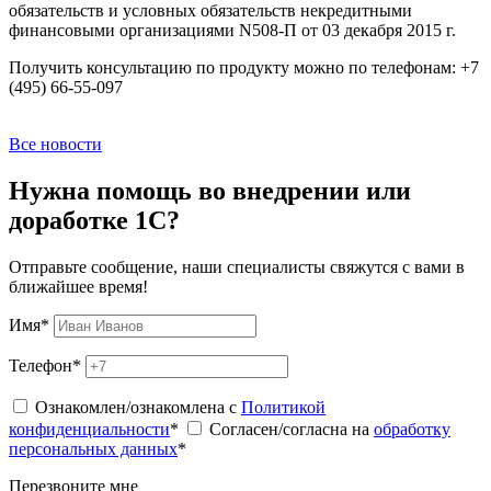
обязательств и условных обязательств некредитными
финансовыми организациями N508-П от 03 декабря 2015 г.
Получить консультацию по продукту можно по телефонам:
+7
(495) 66-55-097
Все новости
Нужна помощь во внедрении или
доработке 1С?
Отправьте сообщение, наши специалисты свяжутся с вами в
ближайшее время!
Имя
*
Телефон
*
Ознакомлен/ознакомлена с
Политикой
конфиденциальности
*
Согласен/согласна на
обработку
персональных данных
*
Перезвоните мне