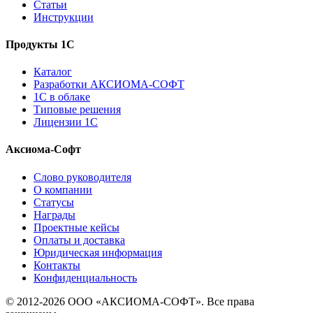
Статьи
Инструкции
Продукты 1С
Каталог
Разработки АКСИОМА-СОФТ
1С в облаке
Типовые решения
Лицензии 1С
Аксиома-Софт
Слово руководителя
О компании
Статусы
Награды
Проектные кейсы
Оплаты и доставка
Юридическая информация
Контакты
Конфиденциальность
© 2012-2026 ООО «АКСИОМА-СОФТ». Все права