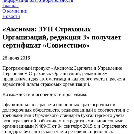
информация
Благотворительность
Главная
О компании
Новости
«Аксиома: ЗУП Страховых
Организаций, редакция 3» получает
сертификат «Совместимо»
26 июля 2016
Программный продукт «Аксиома: Зарплата и Управление
Персоналом Страховых Организаций, редакция 3»
предназначен для автоматизации кадрового учета и расчета
заработной платы страховых организаций.
Возможности и особенности программы:
- функционал для расчета оценочных краткосрочных и
долгосрочных обязательств, реализованный в соответствии с
требованиями Отраслевого стандарта бухгалтерского учета
вознаграждений работникам некредитными финансовыми
организациями N489-П от 04 сентября 2015 г. и Отраслевого
стандарта бухгалтерского учета резервов - оценочных