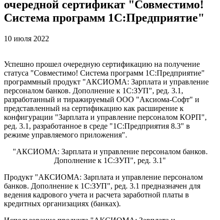
очередной сертификат "Совместимо!
Система программ 1С:Предприятие"
10 июля 2022
Успешно прошел очередную сертификацию на получение
статуса "Совместимо! Система программ 1С:Предприятие"
программный продукт "АКСИОМА: Зарплата и управление
персоналом банков. Дополнение к 1С:ЗУП", ред. 3.1,
разработанный и тиражируемый ООО "Аксиома-Софт" и
представленный на сертификацию как расширение к
конфигурации "Зарплата и управление персоналом КОРП",
ред. 3.1, разработанное в среде "1С:Предприятия 8.3" в
режиме управляемого приложения".
"АКСИОМА: Зарплата и управление персоналом банков.
Дополнение к 1С:ЗУП", ред. 3.1"
Продукт "АКСИОМА: Зарплата и управление персоналом
банков. Дополнение к 1С:ЗУП", ред. 3.1 предназначен для
ведения кадрового учета и расчета заработной платы в
кредитных организациях (банках).