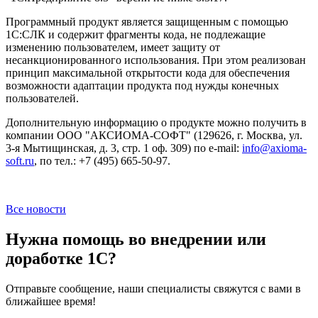
Программный продукт является защищенным с помощью
1С:СЛК и содержит фрагменты кода, не подлежащие
изменению пользователем, имеет защиту от
несанкционированного использования. При этом реализован
принцип максимальной открытости кода для обеспечения
возможности адаптации продукта под нужды конечных
пользователей.
Дополнительную информацию о продукте можно получить в
компании ООО "АКСИОМА-СОФТ" (129626, г. Москва, ул.
3-я Мытищинская, д. 3, стр. 1 оф. 309) по e-mail:
info@axioma-
soft.ru
, по тел.:
+7 (495) 665-50-97
.
Все новости
Нужна помощь во внедрении или
доработке 1С?
Отправьте сообщение, наши специалисты свяжутся с вами в
ближайшее время!