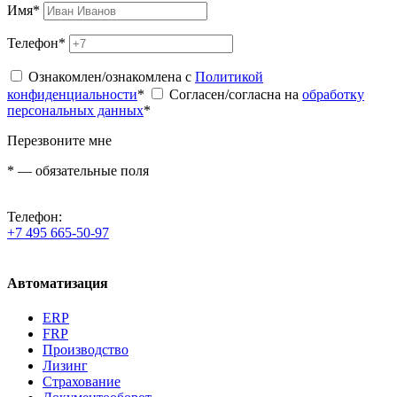
Имя
*
Телефон
*
Ознакомлен/ознакомлена с
Политикой
конфиденциальности
*
Согласен/согласна на
обработку
персональных данных
*
Перезвоните мне
*
— обязательные поля
Телефон:
+7 495 665-50-97
Автоматизация
ERP
FRP
Производство
Лизинг
Страхование