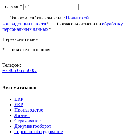
Телефон
*
Ознакомлен/ознакомлена с
Политикой
конфиденциальности
*
Согласен/согласна на
обработку
персональных данных
*
Перезвоните мне
*
— обязательные поля
Телефон:
+7 495 665-50-97
Автоматизация
ERP
FRP
Производство
Лизинг
Страхование
Документооборот
Торговое оборудование