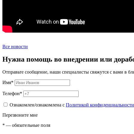
Все новости
Нужна помощь во внедрении или дораб
Отправьте сообщение, наши специалисты свяжутся с вами в б
Имя
*
Телефон
*
Ознакомлен/ознакомлена с
Политикой конфиденциальности
Перезвоните мне
*
— обязательные поля