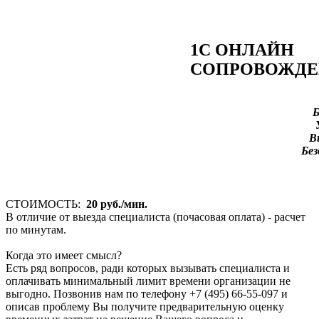
1С ОНЛАЙН
СОПРОВОЖДЕ
Б
В
Без
СТОИМОСТЬ:
20 руб./мин.
В отличие от выезда специалиста (почасовая оплата) - расчет
по минутам.
Когда это имеет смысл?
Есть ряд вопросов, ради которых вызывать специалиста и
оплачивать минимальный лимит времени организации не
выгодно. Позвонив нам по телефону
+7 (495) 66-55-097
и
описав проблему Вы получите предварительную оценку