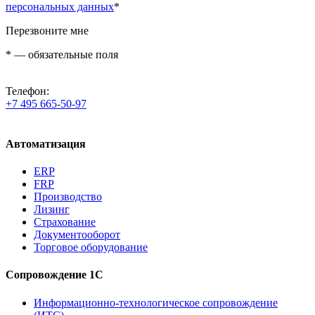
персональных данных
*
Перезвоните мне
*
— обязательные поля
Телефон:
+7 495 665-50-97
Автоматизация
ERP
FRP
Производство
Лизинг
Страхование
Документооборот
Торговое оборудование
Сопровождение 1С
Информационно-технологическое сопровождение