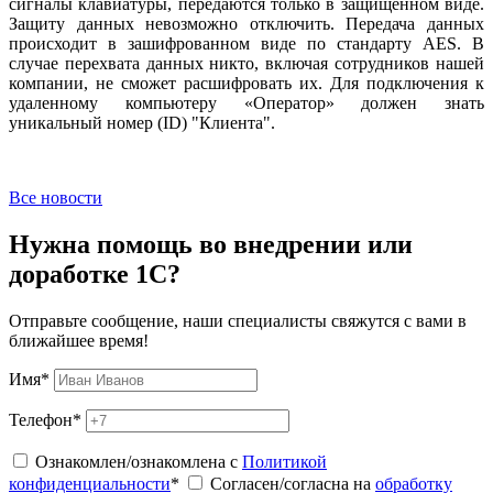
сигналы клавиатуры, передаются только в защищенном виде.
Защиту данных невозможно отключить. Передача данных
происходит в зашифрованном виде по стандарту AES. В
случае перехвата данных никто, включая сотрудников нашей
компании, не сможет расшифровать их. Для подключения к
удаленному компьютеру «Оператор» должен знать
уникальный номер (ID) "Клиента".
Все новости
Нужна помощь во внедрении или
доработке 1С?
Отправьте сообщение, наши специалисты свяжутся с вами в
ближайшее время!
Имя
*
Телефон
*
Ознакомлен/ознакомлена с
Политикой
конфиденциальности
*
Согласен/согласна на
обработку