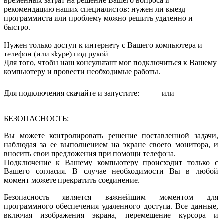
временных затрат на решение Вашего вопроса и
рекомендацию наших специалистов: нужен ли выезд
программиста или проблему можно решить удаленно и
быстро.
Нужен только доступ к интернету с Вашего компьютера и
телефон (или skype) под рукой.
Для того, чтобы наш консультант мог подключиться к Вашему
компьютеру и провести необходимые работы.
Для подключения скачайте и запустите:
или
БЕЗОПАСНОСТЬ:
Вы можете контролировать решение поставленной задачи,
наблюдая за ее выполнением на экране своего монитора, и
вносить свои предложения при помощи телефона.
Подключение к Вашему компьютеру происходит только с
Вашего согласия. В случае необходимости Вы в любой
момент можете прекратить соединение.
Безопасность является важнейшим моментом для
программного обеспечения удаленного доступа. Все данные,
включая изображения экрана, перемещение курсора и